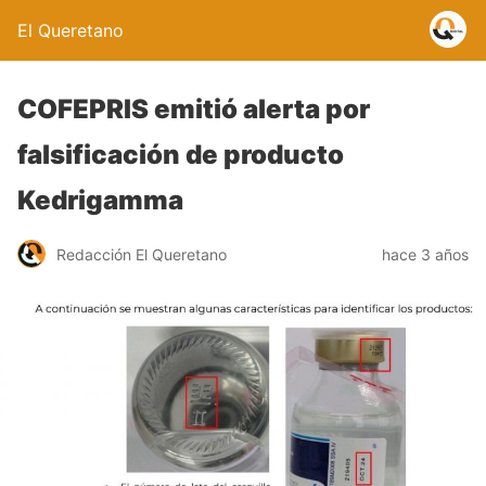
El Queretano
COFEPRIS emitió alerta por
falsificación de producto
Kedrigamma
Redacción El Queretano
hace 3 años