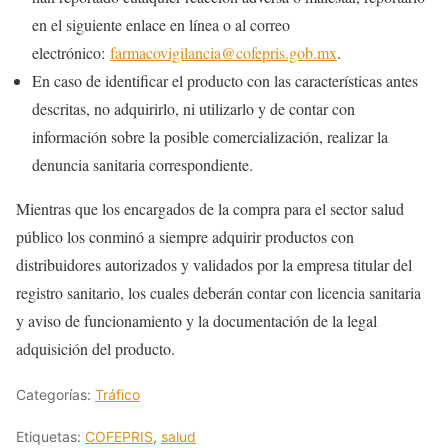
en el siguiente enlace en línea o al correo
electrónico:
farmacovigilancia@cofepris.gob.mx
.
En caso de identificar el producto con las características antes
descritas, no adquirirlo, ni utilizarlo y de contar con
información sobre la posible comercialización, realizar la
denuncia sanitaria correspondiente.
Mientras que los encargados de la compra para el sector salud
público los conminó a siempre adquirir productos con
distribuidores autorizados y validados por la empresa titular del
registro sanitario, los cuales deberán contar con licencia sanitaria
y aviso de funcionamiento y la documentación de la legal
adquisición del producto.
Categorías:
Tráfico
Etiquetas:
COFEPRIS
,
salud