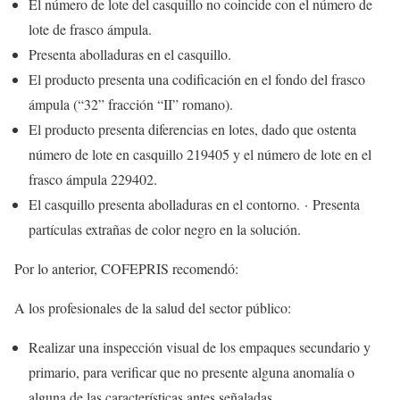
El número de lote del casquillo no coincide con el número de
lote de frasco ámpula.
Presenta abolladuras en el casquillo.
El producto presenta una codificación en el fondo del frasco
ámpula (“32” fracción “II” romano).
El producto presenta diferencias en lotes, dado que ostenta
número de lote en casquillo 219405 y el número de lote en el
frasco ámpula 229402.
El casquillo presenta abolladuras en el contorno. · Presenta
partículas extrañas de color negro en la solución.
Por lo anterior, COFEPRIS recomendó:
A los profesionales de la salud del sector público:
Realizar una inspección visual de los empaques secundario y
primario, para verificar que no presente alguna anomalía o
alguna de las características antes señaladas.