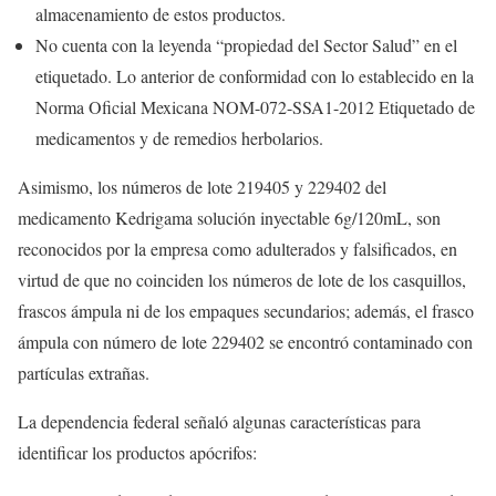
almacenamiento de estos productos.
No cuenta con la leyenda “propiedad del Sector Salud” en el
etiquetado. Lo anterior de conformidad con lo establecido en la
Norma Oficial Mexicana NOM-072-SSA1-2012 Etiquetado de
medicamentos y de remedios herbolarios.
Asimismo, los números de lote 219405 y 229402 del
medicamento Kedrigama solución inyectable 6g/120mL, son
reconocidos por la empresa como adulterados y falsificados, en
virtud de que no coinciden los números de lote de los casquillos,
frascos ámpula ni de los empaques secundarios; además, el frasco
ámpula con número de lote 229402 se encontró contaminado con
partículas extrañas.
La dependencia federal señaló algunas características para
identificar los productos apócrifos: