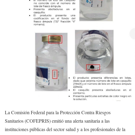
La Comisión Federal para la Protección Contra Riesgos
Sanitarios (COFEPRIS) emitió una alerta sanitaria a las
instituciones públicas del sector salud y a los profesionales de la