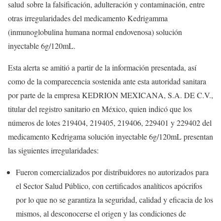
salud sobre la falsificación, adulteración y contaminación, entre
otras irregularidades del medicamento Kedrigamma
(inmunoglobulina humana normal endovenosa) solución
inyectable 6g/120mL.
Esta alerta se amitió a partir de la información presentada, así
como de la comparecencia sostenida ante esta autoridad sanitara
por parte de la empresa KEDRION MEXICANA, S.A. DE C.V.,
titular del registro sanitario en México, quien indicó que los
números de lotes 219404, 219405, 219406, 229401 y 229402 del
medicamento Kedrigama solución inyectable 6g/120mL presentan
las siguientes irregularidades:
Fueron comercializados por distribuidores no autorizados para
el Sector Salud Público, con certificados analíticos apócrifos
por lo que no se garantiza la seguridad, calidad y eficacia de los
mismos, al desconocerse el origen y las condiciones de