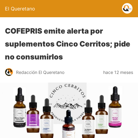
El Queretano
COFEPRIS emite alerta por
suplementos Cinco Cerritos; pide
no consumirlos
Redacción El Queretano
hace 12 meses