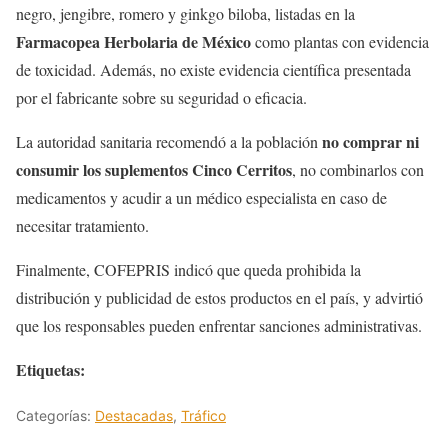
negro, jengibre, romero y ginkgo biloba, listadas en la
Farmacopea Herbolaria de México
como plantas con evidencia
de toxicidad. Además, no existe evidencia científica presentada
por el fabricante sobre su seguridad o eficacia.
no comprar ni
La autoridad sanitaria recomendó a la población
consumir los suplementos Cinco Cerritos
, no combinarlos con
medicamentos y acudir a un médico especialista en caso de
necesitar tratamiento.
Finalmente, COFEPRIS indicó que queda prohibida la
distribución y publicidad de estos productos en el país, y advirtió
que los responsables pueden enfrentar sanciones administrativas.
Etiquetas:
Categorías:
Destacadas
,
Tráfico