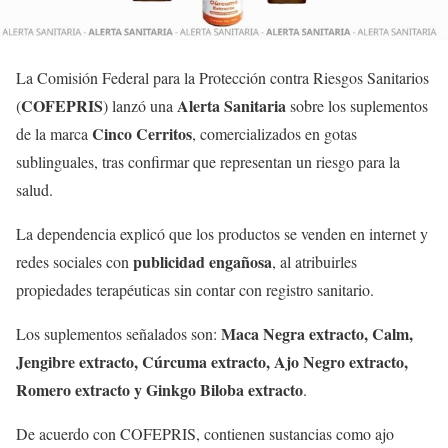
La Comisión Federal para la Protección contra Riesgos Sanitarios
COFEPRIS
Alerta Sanitaria
(
) lanzó una
sobre los suplementos
Cinco Cerritos
de la marca
, comercializados en gotas
sublinguales, tras confirmar que representan un riesgo para la
salud.
La dependencia explicó que los productos se venden en internet y
publicidad engañosa
redes sociales con
, al atribuirles
propiedades terapéuticas sin contar con registro sanitario.
Maca Negra extracto, Calm,
Los suplementos señalados son:
Jengibre extracto, Cúrcuma extracto, Ajo Negro extracto,
Romero extracto y Ginkgo Biloba extracto
.
De acuerdo con COFEPRIS, contienen sustancias como ajo