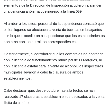
elementos de la Dirección de Inspección acudieron a atender
una denuncia anónima que ingresó a la línea 089.
Al arribar a los sitios, personal de la dependencia constató que
en los lugares se efectuaba la venta de bebidas embriagantes
por lo que procedieron a inspeccionar que los establecimientos
contaran con los permisos correspondientes.
Posteriormente, al corroborar que los comercios no contaban
con la licencia de funcionamiento municipal de El Marqués, ni
con la licencia estatal para la venta de alcohol, los inspectores
municipales llevaron a cabo la clausura de ambos
establecimientos.
Cabe destacar que, desde octubre hasta la fecha, se han
realizado 17 clausuras a establecimientos dedicados a la venta
ilícita de alcohol.