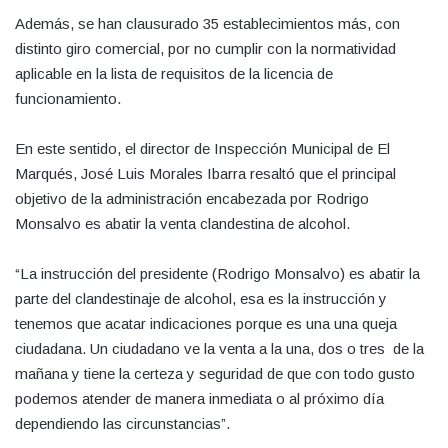
Además, se han clausurado 35 establecimientos más, con
distinto giro comercial, por no cumplir con la normatividad
aplicable en la lista de requisitos de la licencia de
funcionamiento.
En este sentido, el director de Inspección Municipal de El
Marqués, José Luis Morales Ibarra resaltó que el principal
objetivo de la administración encabezada por Rodrigo
Monsalvo es abatir la venta clandestina de alcohol.
“La instrucción del presidente (Rodrigo Monsalvo) es abatir la
parte del clandestinaje de alcohol, esa es la instrucción y
tenemos que acatar indicaciones porque es una una queja
ciudadana. Un ciudadano ve la venta a la una, dos o tres de la
mañana y tiene la certeza y seguridad de que con todo gusto
podemos atender de manera inmediata o al próximo día
dependiendo las circunstancias”.