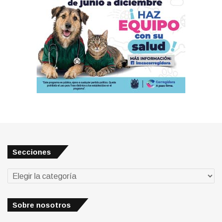
Secciones
Secciones
Sobre nosotros