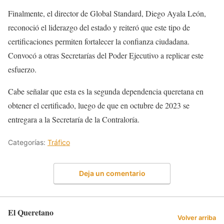
Finalmente, el director de Global Standard, Diego Ayala León,
reconoció el liderazgo del estado y reiteró que este tipo de
certificaciones permiten fortalecer la confianza ciudadana.
Convocó a otras Secretarías del Poder Ejecutivo a replicar este
esfuerzo.
Cabe señalar que esta es la segunda dependencia queretana en
obtener el certificado, luego de que en octubre de 2023 se
entregara a la Secretaría de la Contraloría.
Categorías:
Tráfico
Deja un comentario
El Queretano
Volver arriba