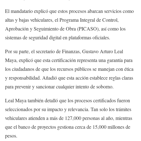
El mandatario explicó que estos procesos abarcan servicios como
altas y bajas vehiculares, el Programa Integral de Control,
Aprobación y Seguimiento de Obra (PICASO), así como los
sistemas de seguridad digital en plataformas oficiales.
Por su parte, el secretario de Finanzas, Gustavo Arturo Leal
Maya, explicó que esta certificación representa una garantía para
los ciudadanos de que los recursos públicos se manejan con ética
y responsabilidad. Añadió que esta acción establece reglas claras
para prevenir y sancionar cualquier intento de soborno.
Leal Maya también detalló que los procesos certificados fueron
seleccionados por su impacto y relevancia. Tan solo los trámites
vehiculares atienden a más de 127,000 personas al año, mientras
que el banco de proyectos gestiona cerca de 15,000 millones de
pesos.