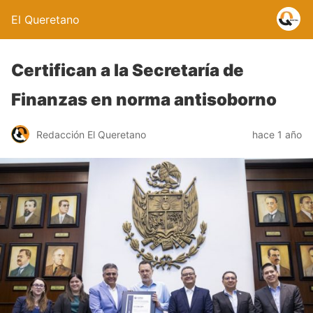
El Queretano
Certifican a la Secretaría de
Finanzas en norma antisoborno
Redacción El Queretano
hace 1 año