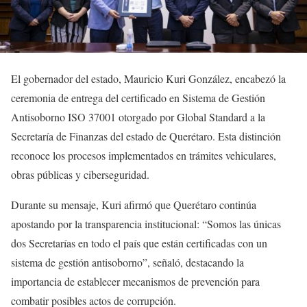
El gobernador del estado, Mauricio Kuri González, encabezó la
ceremonia de entrega del certificado en Sistema de Gestión
Antisoborno ISO 37001 otorgado por Global Standard a la
Secretaría de Finanzas del estado de Querétaro. Esta distinción
reconoce los procesos implementados en trámites vehiculares,
obras públicas y ciberseguridad.
Durante su mensaje, Kuri afirmó que Querétaro continúa
apostando por la transparencia institucional: “Somos las únicas
dos Secretarías en todo el país que están certificadas con un
sistema de gestión antisoborno”, señaló, destacando la
importancia de establecer mecanismos de prevención para
combatir posibles actos de corrupción.