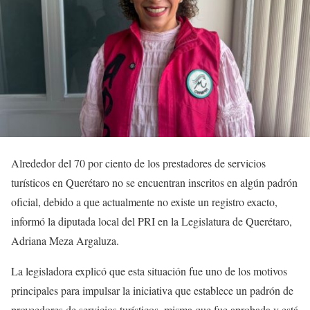
Alrededor del 70 por ciento de los prestadores de servicios
turísticos en Querétaro no se encuentran inscritos en algún padrón
oficial, debido a que actualmente no existe un registro exacto,
informó la diputada local del PRI en la Legislatura de Querétaro,
Adriana Meza Argaluza.
La legisladora explicó que esta situación fue uno de los motivos
principales para impulsar la iniciativa que establece un padrón de
proveedores de servicios turísticos, misma que fue aprobada y está