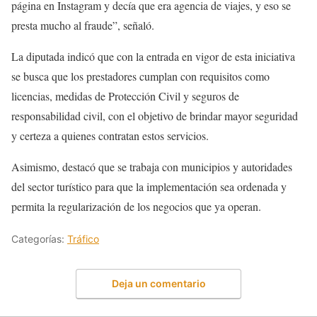
página en Instagram y decía que era agencia de viajes, y eso se
presta mucho al fraude”, señaló.
La diputada indicó que con la entrada en vigor de esta iniciativa
se busca que los prestadores cumplan con requisitos como
licencias, medidas de Protección Civil y seguros de
responsabilidad civil, con el objetivo de brindar mayor seguridad
y certeza a quienes contratan estos servicios.
Asimismo, destacó que se trabaja con municipios y autoridades
del sector turístico para que la implementación sea ordenada y
permita la regularización de los negocios que ya operan.
Categorías:
Tráfico
Deja un comentario