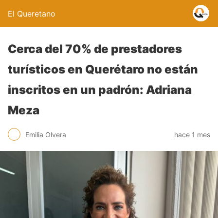
El Queretano
Cerca del 70% de prestadores
turísticos en Querétaro no están
inscritos en un padrón: Adriana
Meza
Emilia Olvera
hace 1 mes