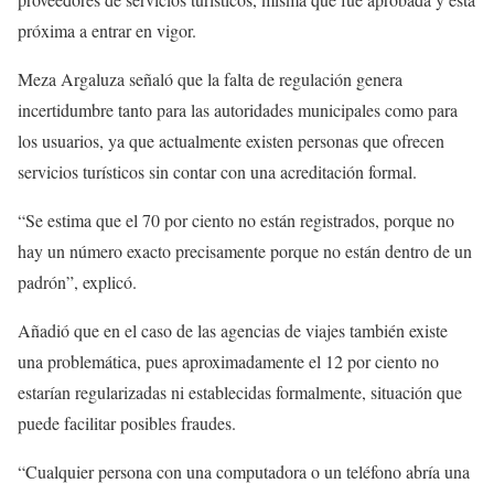
próxima a entrar en vigor.
Meza Argaluza señaló que la falta de regulación genera
incertidumbre tanto para las autoridades municipales como para
los usuarios, ya que actualmente existen personas que ofrecen
servicios turísticos sin contar con una acreditación formal.
“Se estima que el 70 por ciento no están registrados, porque no
hay un número exacto precisamente porque no están dentro de un
padrón”, explicó.
Añadió que en el caso de las agencias de viajes también existe
una problemática, pues aproximadamente el 12 por ciento no
estarían regularizadas ni establecidas formalmente, situación que
puede facilitar posibles fraudes.
“Cualquier persona con una computadora o un teléfono abría una