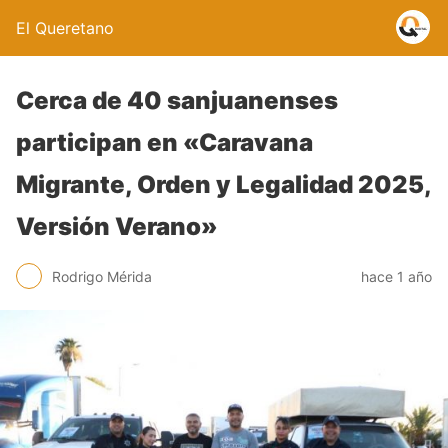
El Queretano
Cerca de 40 sanjuanenses
participan en «Caravana
Migrante, Orden y Legalidad 2025,
Versión Verano»
Rodrigo Mérida
hace 1 año