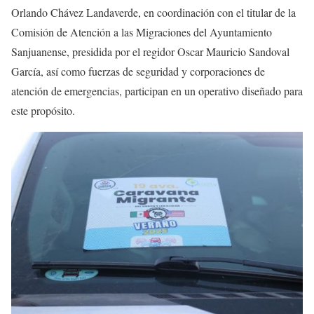
Orlando Chávez Landaverde, en coordinación con el titular de la
Comisión de Atención a las Migraciones del Ayuntamiento
Sanjuanense, presidida por el regidor Oscar Mauricio Sandoval
García, así como fuerzas de seguridad y corporaciones de
atención de emergencias, participan en un operativo diseñado para
este propósito.