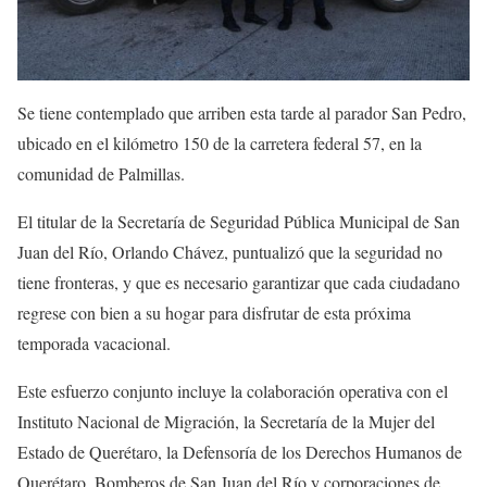
Se tiene contemplado que arriben esta tarde al parador San Pedro,
ubicado en el kilómetro 150 de la carretera federal 57, en la
comunidad de Palmillas.
El titular de la Secretaría de Seguridad Pública Municipal de San
Juan del Río, Orlando Chávez, puntualizó que la seguridad no
tiene fronteras, y que es necesario garantizar que cada ciudadano
regrese con bien a su hogar para disfrutar de esta próxima
temporada vacacional.
Este esfuerzo conjunto incluye la colaboración operativa con el
Instituto Nacional de Migración, la Secretaría de la Mujer del
Estado de Querétaro, la Defensoría de los Derechos Humanos de
Querétaro, Bomberos de San Juan del Río y corporaciones de