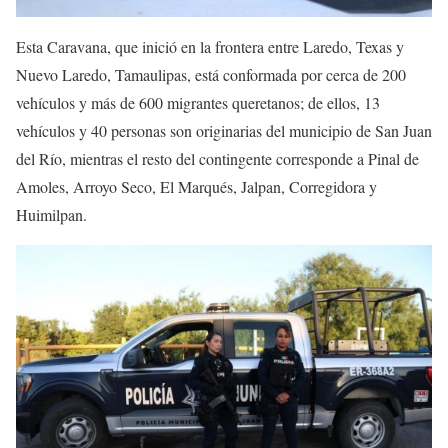
Esta Caravana, que inició en la frontera entre Laredo, Texas y
Nuevo Laredo, Tamaulipas, está conformada por cerca de 200
vehículos y más de 600 migrantes queretanos; de ellos, 13
vehículos y 40 personas son originarias del municipio de San Juan
del Río, mientras el resto del contingente corresponde a Pinal de
Amoles, Arroyo Seco, El Marqués, Jalpan, Corregidora y
Huimilpan.