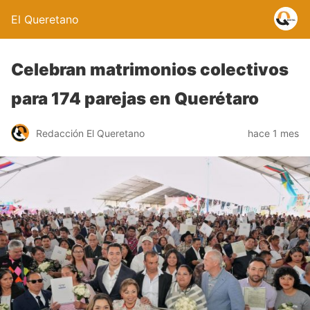
El Queretano
Celebran matrimonios colectivos
para 174 parejas en Querétaro
Redacción El Queretano
hace 1 mes