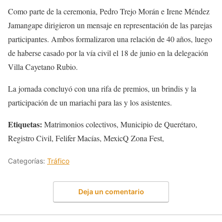
Como parte de la ceremonia, Pedro Trejo Morán e Irene Méndez
Jamangape dirigieron un mensaje en representación de las parejas
participantes. Ambos formalizaron una relación de 40 años, luego
de haberse casado por la vía civil el 18 de junio en la delegación
Villa Cayetano Rubio.
La jornada concluyó con una rifa de premios, un brindis y la
participación de un mariachi para las y los asistentes.
Etiquetas:
Matrimonios colectivos, Municipio de Querétaro,
Registro Civil, Felifer Macías, MexicQ Zona Fest,
Categorías:
Tráfico
Deja un comentario