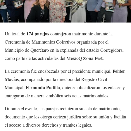
174 parejas
Un total de
contrajeron matrimonio durante la
Ceremonia de Matrimonios Colectivos organizada por el
Municipio de Querétaro en la explanada del estadio Corregidora,
MexicQ Zona Fest
como parte de las actividades del
.
Felifer
La ceremonia fue encabezada por el presidente municipal,
Macías
, acompañado por la directora del Registro Civil
Fernanda Padilla
Municipal,
, quienes oficializaron los enlaces y
entregaron de manera simbólica seis actas matrimoniales.
Durante el evento, las parejas recibieron su acta de matrimonio,
documento que les otorga certeza jurídica sobre su unión y facilita
el acceso a diversos derechos y trámites legales.