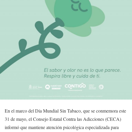
En el marco del Día Mundial Sin Tabaco, que se conmemora este
31 de mayo, el Consejo Estatal Contra las Adicciones (CECA)
informó que mantiene atención psicológica especializada para