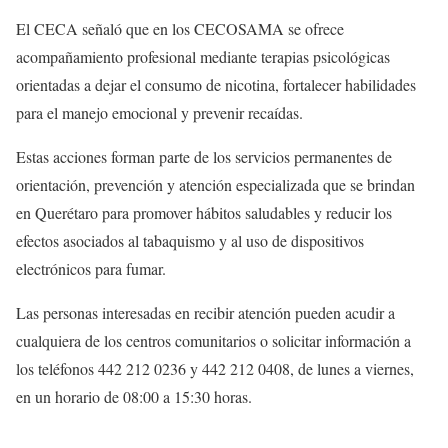
El CECA señaló que en los CECOSAMA se ofrece
acompañamiento profesional mediante terapias psicológicas
orientadas a dejar el consumo de nicotina, fortalecer habilidades
para el manejo emocional y prevenir recaídas.
Estas acciones forman parte de los servicios permanentes de
orientación, prevención y atención especializada que se brindan
en Querétaro para promover hábitos saludables y reducir los
efectos asociados al tabaquismo y al uso de dispositivos
electrónicos para fumar.
Las personas interesadas en recibir atención pueden acudir a
cualquiera de los centros comunitarios o solicitar información a
los teléfonos 442 212 0236 y 442 212 0408, de lunes a viernes,
en un horario de 08:00 a 15:30 horas.