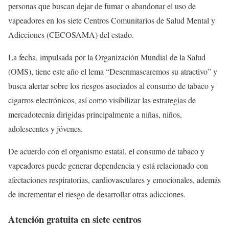
personas que buscan dejar de fumar o abandonar el uso de
vapeadores en los siete Centros Comunitarios de Salud Mental y
Adicciones (CECOSAMA) del estado.
La fecha, impulsada por la Organización Mundial de la Salud
(OMS), tiene este año el lema “Desenmascaremos su atractivo” y
busca alertar sobre los riesgos asociados al consumo de tabaco y
cigarros electrónicos, así como visibilizar las estrategias de
mercadotecnia dirigidas principalmente a niñas, niños,
adolescentes y jóvenes.
De acuerdo con el organismo estatal, el consumo de tabaco y
vapeadores puede generar dependencia y está relacionado con
afectaciones respiratorias, cardiovasculares y emocionales, además
de incrementar el riesgo de desarrollar otras adicciones.
Atención gratuita en siete centros