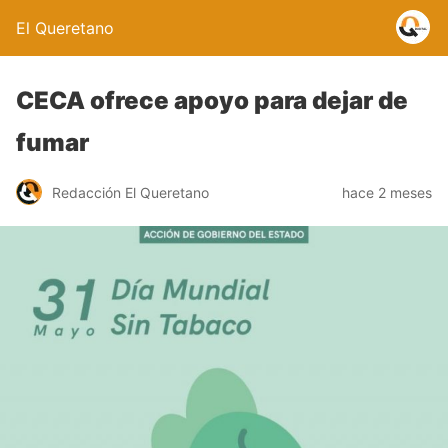
El Queretano
CECA ofrece apoyo para dejar de
fumar
Redacción El Queretano
hace 2 meses