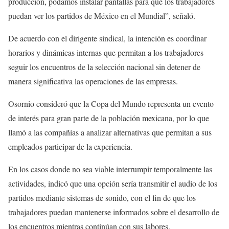
producción, podamos instalar pantallas para que los trabajadores
puedan ver los partidos de México en el Mundial”, señaló.
De acuerdo con el dirigente sindical, la intención es coordinar
horarios y dinámicas internas que permitan a los trabajadores
seguir los encuentros de la selección nacional sin detener de
manera significativa las operaciones de las empresas.
Osornio consideró que la Copa del Mundo representa un evento
de interés para gran parte de la población mexicana, por lo que
llamó a las compañías a analizar alternativas que permitan a sus
empleados participar de la experiencia.
En los casos donde no sea viable interrumpir temporalmente las
actividades, indicó que una opción sería transmitir el audio de los
partidos mediante sistemas de sonido, con el fin de que los
trabajadores puedan mantenerse informados sobre el desarrollo de
los encuentros mientras continúan con sus labores.