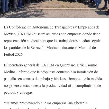
La Confederación Autónoma de Trabajadores y Empleados de
México (CATEM) buscará acuerdos con empresas donde tiene
representación sindical para que los trabajadores puedan seguir
los partidos de la Selección Mexicana durante el Mundial de
Futbol 2026.
El secretario general de CATEM en Querétaro, Erik Osornio
Medina, informó que la propuesta contempla la instalación de
pantallas en centros de trabajo y fábricas, siempre que la medida
no genere afectaciones a la productividad ni al cumplimiento de
pedidos y entregas.
“Estamos promoviendo que las empresas, sin afectar la