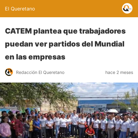
El Queretano
CATEM plantea que trabajadores
puedan ver partidos del Mundial
en las empresas
Redacción El Queretano
hace 2 meses