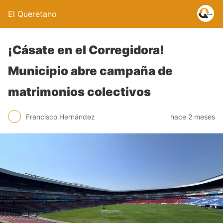
El Queretano
¡Cásate en el Corregidora!
Municipio abre campaña de
matrimonios colectivos
Francisco Hernández
hace 2 meses