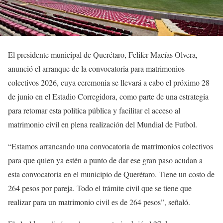
El presidente municipal de Querétaro, Felifer Macías Olvera,
anunció el arranque de la convocatoria para matrimonios
colectivos 2026, cuya ceremonia se llevará a cabo el próximo 28
de junio en el Estadio Corregidora, como parte de una estrategia
para retomar esta política pública y facilitar el acceso al
matrimonio civil en plena realización del Mundial de Futbol.
“Estamos arrancando una convocatoria de matrimonios colectivos
para que quien ya estén a punto de dar ese gran paso acudan a
esta convocatoria en el municipio de Querétaro. Tiene un costo de
264 pesos por pareja. Todo el trámite civil que se tiene que
realizar para un matrimonio civil es de 264 pesos”, señaló.