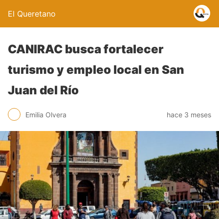
El Queretano
CANIRAC busca fortalecer
turismo y empleo local en San
Juan del Río
Emilia Olvera
hace 3 meses