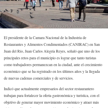
El presidente de la Camara Nacional de la Industria de
Restaurantes y Alimentos Condimentados (CANIRAC) en San
Juan del Río, Juan Carlos Alegría Reyes, señaló que uno de los
principales retos para el municipio es lograr que tanto turistas
como trabajadores permanezcan en la ciudad, ante el crecimiento
económico que se ha registrado en los últimos años y la llegada
de nuevas cadenas comerciales y de servicios.
Indicó que actualmente empresarios del sector restaurantero
trabajan para fortalecer la oferta gastronómica y turística, con el
objetivo de generar mayor movimiento económico y atraer más