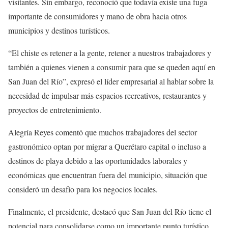
visitantes. Sin embargo, reconoció que todavía existe una fuga
importante de consumidores y mano de obra hacia otros
municipios y destinos turísticos.
“El chiste es retener a la gente, retener a nuestros trabajadores y
también a quienes vienen a consumir para que se queden aquí en
San Juan del Río”, expresó el líder empresarial al hablar sobre la
necesidad de impulsar más espacios recreativos, restaurantes y
proyectos de entretenimiento.
Alegría Reyes comentó que muchos trabajadores del sector
gastronómico optan por migrar a Querétaro capital o incluso a
destinos de playa debido a las oportunidades laborales y
económicas que encuentran fuera del municipio, situación que
consideró un desafío para los negocios locales.
Finalmente, el presidente, destacó que San Juan del Río tiene el
potencial para consolidarse como un importante punto turístico