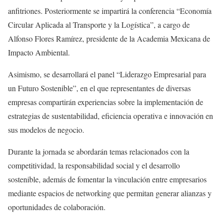
anfitriones. Posteriormente se impartirá la conferencia “Economía
Circular Aplicada al Transporte y la Logística”, a cargo de
Alfonso Flores Ramírez, presidente de la Academia Mexicana de
Impacto Ambiental.
Asimismo, se desarrollará el panel “Liderazgo Empresarial para
un Futuro Sostenible”, en el que representantes de diversas
empresas compartirán experiencias sobre la implementación de
estrategias de sustentabilidad, eficiencia operativa e innovación en
sus modelos de negocio.
Durante la jornada se abordarán temas relacionados con la
competitividad, la responsabilidad social y el desarrollo
sostenible, además de fomentar la vinculación entre empresarios
mediante espacios de networking que permitan generar alianzas y
oportunidades de colaboración.