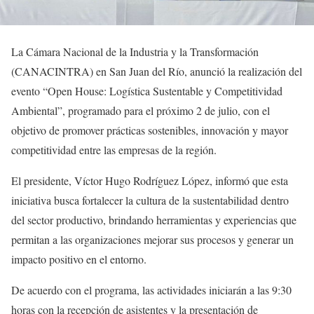
La Cámara Nacional de la Industria y la Transformación
(CANACINTRA) en San Juan del Río, anunció la realización del
evento “Open House: Logística Sustentable y Competitividad
Ambiental”, programado para el próximo 2 de julio, con el
objetivo de promover prácticas sostenibles, innovación y mayor
competitividad entre las empresas de la región.
El presidente, Víctor Hugo Rodríguez López, informó que esta
iniciativa busca fortalecer la cultura de la sustentabilidad dentro
del sector productivo, brindando herramientas y experiencias que
permitan a las organizaciones mejorar sus procesos y generar un
impacto positivo en el entorno.
De acuerdo con el programa, las actividades iniciarán a las 9:30
horas con la recepción de asistentes y la presentación de