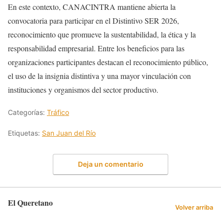
En este contexto, CANACINTRA mantiene abierta la
convocatoria para participar en el Distintivo SER 2026,
reconocimiento que promueve la sustentabilidad, la ética y la
responsabilidad empresarial. Entre los beneficios para las
organizaciones participantes destacan el reconocimiento público,
el uso de la insignia distintiva y una mayor vinculación con
instituciones y organismos del sector productivo.
Categorías:
Tráfico
Etiquetas:
San Juan del Río
Deja un comentario
El Queretano
Volver arriba