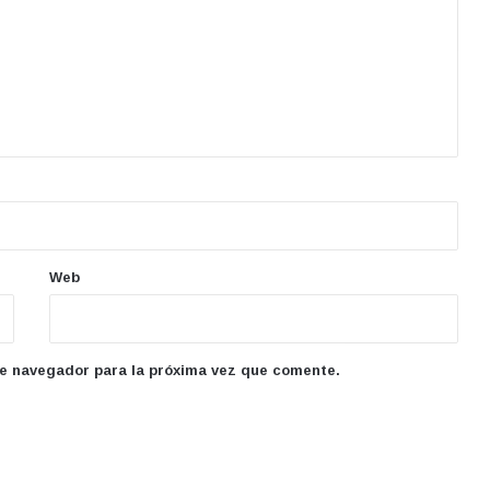
Web
te navegador para la próxima vez que comente.