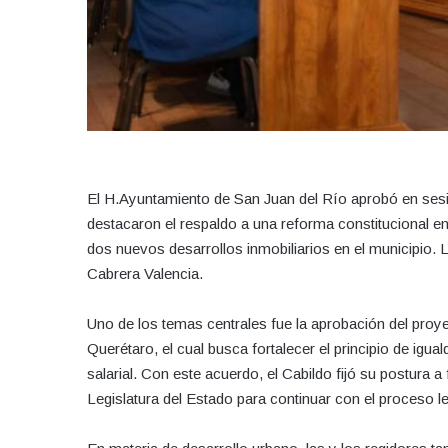
El H.Ayuntamiento de San Juan del Río aprobó en sesió
destacaron el respaldo a una reforma constitucional en
dos nuevos desarrollos inmobiliarios en el municipio. 
Cabrera Valencia.
Uno de los temas centrales fue la aprobación del proye
Querétaro, el cual busca fortalecer el principio de igua
salarial. Con este acuerdo, el Cabildo fijó su postura a
Legislatura del Estado para continuar con el proceso le