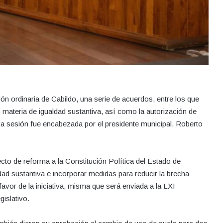
n ordinaria de Cabildo, una serie de acuerdos, entre los que
 materia de igualdad sustantiva, así como la autorización de
La sesión fue encabezada por el presidente municipal, Roberto
cto de reforma a la Constitución Política del Estado de
ldad sustantiva e incorporar medidas para reducir la brecha
 favor de la iniciativa, misma que será enviada a la LXI
gislativo.