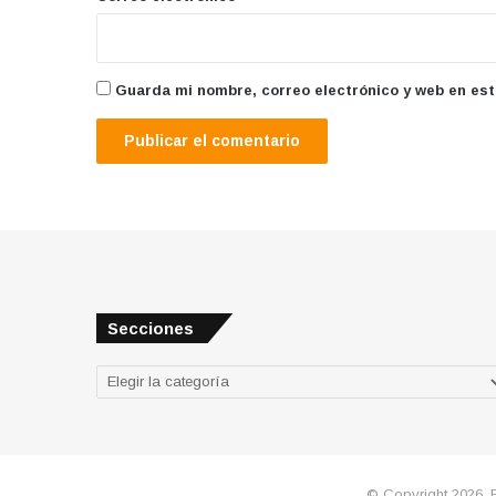
Guarda mi nombre, correo electrónico y web en es
Secciones
Secciones
© Copyright 2026, 