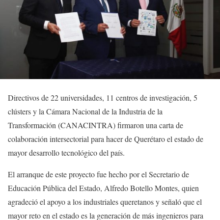
Directivos de 22 universidades, 11 centros de investigación, 5
clústers y la Cámara Nacional de la Industria de la
Transformación (CANACINTRA) firmaron una carta de
colaboración intersectorial para hacer de Querétaro el estado de
mayor desarrollo tecnológico del país.
El arranque de este proyecto fue hecho por el Secretario de
Educación Pública del Estado, Alfredo Botello Montes, quien
agradeció el apoyo a los industriales queretanos y señaló que el
mayor reto en el estado es la generación de más ingenieros para