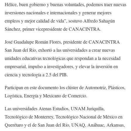
Hélice, buen gobierno y buenas voluntades, podemos traer nuevas
inversiones nacionales e internacionales y generar mejores
empleos y mejor calidad de vida”, sostuvo Alfredo Sahagún
Sánchez, primer vicepresidente de CANACINTRA.
José Guadalupe Román Flores, presidente de CANACINTRA
San Juan del Río, exhortó a las universidades a crear nuevas
unidades educativas tecnológicas que respondan a la necesidad
empresarial, impulso a investigadores, y elevar la inversión en
ciencia y tecnología a 2.5 del PIB.
Participan en este documento los clúster de Automotriz, Plásticos,
Logística, Energía y Mexicano de Comercio.
Las universidades Atenas Estudios, UNAM Juriquilla,
Tecnológico de Monterrey, Tecnológico Nacional de México en
Querétaro y el de San Juan del Río, UNAQ, Anáhuac, Arkansas,