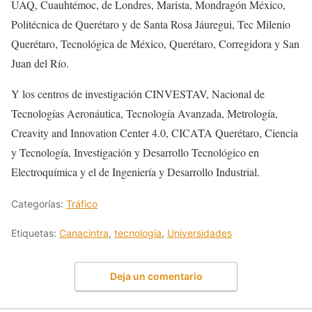
UAQ, Cuauhtémoc, de Londres, Marista, Mondragón México,
Politécnica de Querétaro y de Santa Rosa Jáuregui, Tec Milenio
Querétaro, Tecnológica de México, Querétaro, Corregidora y San
Juan del Río.
Y los centros de investigación CINVESTAV, Nacional de
Tecnologías Aeronáutica, Tecnología Avanzada, Metrología,
Creavity and Innovation Center 4.0, CICATA Querétaro, Ciencia
y Tecnología, Investigación y Desarrollo Tecnológico en
Electroquímica y el de Ingeniería y Desarrollo Industrial.
Categorías:
Tráfico
Etiquetas:
Canacintra
,
tecnología
,
Universidades
Deja un comentario