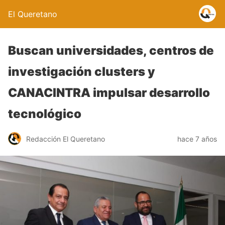
El Queretano
Buscan universidades, centros de
investigación clusters y
CANACINTRA impulsar desarrollo
tecnológico
Redacción El Queretano
hace 7 años