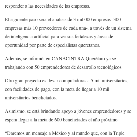
responder a las necesidades de las empresas.
El siguiente paso será el análisis de 3 mil 000 empresas -300
empresas más 10 proveedores de cada una-, a través de un sistema
de inteligencia artificial para ver sus fortalezas y áreas de
oportunidad por parte de especialistas queretanos.
Además, se informó, en CANACINTRA Querétaro ya se
trabajando con 50 emprendedores de desarrollo tecnológicos.
Otro gran proyecto es llevar computadoras a 5 mil universitarios,
con facilidades de pago, con la meta de llegar a 10 mil
universitarios beneficiados.
Asimismo, se está brindando apoyo a jóvenes emprendedores y se
espera llegar a la meta de 600 beneficiados el año próximo.
“Daremos un mensaje a México y al mundo que, con la Triple