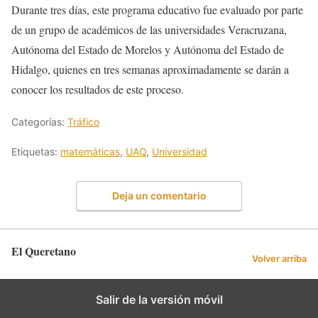
Durante tres días, este programa educativo fue evaluado por parte
de un grupo de académicos de las universidades Veracruzana,
Autónoma del Estado de Morelos y Autónoma del Estado de
Hidalgo, quienes en tres semanas aproximadamente se darán a
conocer los resultados de este proceso.
Categorías:
Tráfico
Etiquetas:
matemáticas
,
UAQ
,
Universidad
Deja un comentario
El Queretano
Volver arriba
Salir de la versión móvil