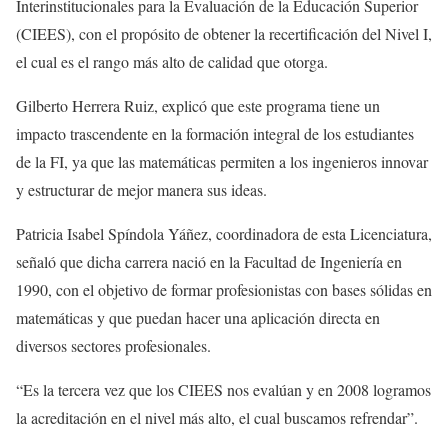
Interinstitucionales para la Evaluación de la Educación Superior
(CIEES), con el propósito de obtener la recertificación del Nivel I,
el cual es el rango más alto de calidad que otorga.
Gilberto Herrera Ruiz, explicó que este programa tiene un
impacto trascendente en la formación integral de los estudiantes
de la FI, ya que las matemáticas permiten a los ingenieros innovar
y estructurar de mejor manera sus ideas.
Patricia Isabel Spíndola Yáñez, coordinadora de esta Licenciatura,
señaló que dicha carrera nació en la Facultad de Ingeniería en
1990, con el objetivo de formar profesionistas con bases sólidas en
matemáticas y que puedan hacer una aplicación directa en
diversos sectores profesionales.
“Es la tercera vez que los CIEES nos evalúan y en 2008 logramos
la acreditación en el nivel más alto, el cual buscamos refrendar”.