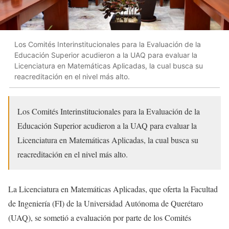
Los Comités Interinstitucionales para la Evaluación de la
Educación Superior acudieron a la UAQ para evaluar la
Licenciatura en Matemáticas Aplicadas, la cual busca su
reacreditación en el nivel más alto.
Los Comités Interinstitucionales para la Evaluación de la
Educación Superior acudieron a la UAQ para evaluar la
Licenciatura en Matemáticas Aplicadas, la cual busca su
reacreditación en el nivel más alto.
La Licenciatura en Matemáticas Aplicadas, que oferta la Facultad
de Ingeniería (FI) de la Universidad Autónoma de Querétaro
(UAQ), se sometió a evaluación por parte de los Comités