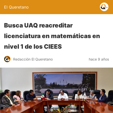
El Queretano
Busca UAQ reacreditar
licenciatura en matemáticas en
nivel 1 de los CIEES
Redacción El Queretano
hace 9 años