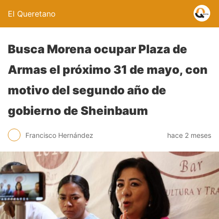
El Queretano
Busca Morena ocupar Plaza de
Armas el próximo 31 de mayo, con
motivo del segundo año de
gobierno de Sheinbaum
Francisco Hernández
hace 2 meses