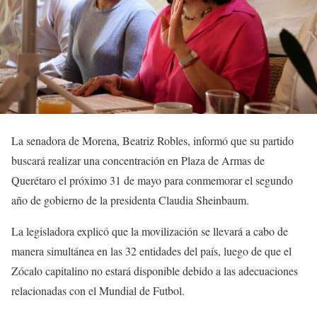
La senadora de Morena, Beatriz Robles, informó que su partido
buscará realizar una concentración en Plaza de Armas de
Querétaro el próximo 31 de mayo para conmemorar el segundo
año de gobierno de la presidenta Claudia Sheinbaum.
La legisladora explicó que la movilización se llevará a cabo de
manera simultánea en las 32 entidades del país, luego de que el
Zócalo capitalino no estará disponible debido a las adecuaciones
relacionadas con el Mundial de Futbol.