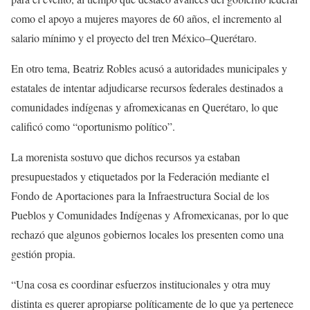
como el apoyo a mujeres mayores de 60 años, el incremento al
salario mínimo y el proyecto del tren México–Querétaro.
En otro tema, Beatriz Robles acusó a autoridades municipales y
estatales de intentar adjudicarse recursos federales destinados a
comunidades indígenas y afromexicanas en Querétaro, lo que
calificó como “oportunismo político”.
La morenista sostuvo que dichos recursos ya estaban
presupuestados y etiquetados por la Federación mediante el
Fondo de Aportaciones para la Infraestructura Social de los
Pueblos y Comunidades Indígenas y Afromexicanas, por lo que
rechazó que algunos gobiernos locales los presenten como una
gestión propia.
“Una cosa es coordinar esfuerzos institucionales y otra muy
distinta es querer apropiarse políticamente de lo que ya pertenece