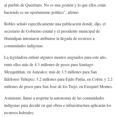
al pueblo de Querétaro. No es una gestión y lo que ellos están
haciendo es un oportunismo político”, afirmó.
Robles señaló específicamente una publicación donde, dijo, el
secretario de Gobierno estatal y el presidente municipal de
Huimilpan intentaron atribuirse la llegada de recursos a
comunidades indígenas.
La legisladora enlistó algunos montos asignados para este año,
entre ellos más de 4.3 millones de pesos para Santiago
Mezquititlán, en Amealco; más de 3.5 millones para San
Ildefonso Tultepec; 3.2 millones para Ejido Patria, en Colón; y 2.2
millones de pesos para San José de los Trejo, en Ezequiel Montes.
Asimismo, llamó a respetar la autonomía de las comunidades
indígenas para decidir en qué obras e infraestructura aplicarán los
recursos federales.