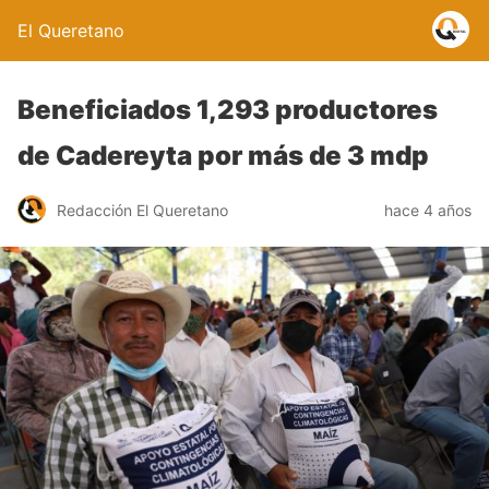
El Queretano
Beneficiados 1,293 productores
de Cadereyta por más de 3 mdp
Redacción El Queretano
hace 4 años