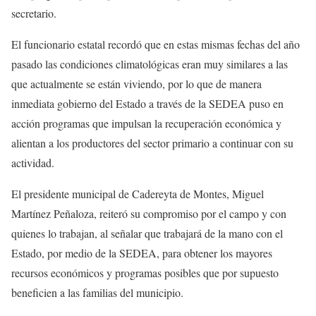
secretario.
El funcionario estatal recordó que en estas mismas fechas del año
pasado las condiciones climatológicas eran muy similares a las
que actualmente se están viviendo, por lo que de manera
inmediata gobierno del Estado a través de la SEDEA puso en
acción programas que impulsan la recuperación económica y
alientan a los productores del sector primario a continuar con su
actividad.
El presidente municipal de Cadereyta de Montes, Miguel
Martínez Peñaloza, reiteró su compromiso por el campo y con
quienes lo trabajan, al señalar que trabajará de la mano con el
Estado, por medio de la SEDEA, para obtener los mayores
recursos económicos y programas posibles que por supuesto
beneficien a las familias del municipio.