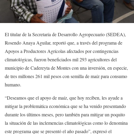
El titular de la Secretaría de Desarrollo Agropecuario (SEDEA),
Rosendo Anaya Aguilar, reportó que, a través del programa de
Apoyos a Productores Agrícolas afectados por contingencias
climatológicas, fueron beneficiados mil 293 agricultores del
municipio de Cadereyta de Montes con una inversión, en especie,
de tres millones 261 mil pesos con semilla de maíz para consumo
humano.
“Deseamos que el apoyo de maíz, que hoy reciben, les ayude a
mitigar la problemática económica que se ha venido presentando
durante los últimos meses, pero también para mitigar un poquito
la situación de las inclemencias climatológicas como lo denomina
este programa que se presentó el año pasado”, expresó el