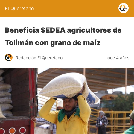
El Queretano
Beneficia SEDEA agricultores de
Tolimán con grano de maíz
Redacción El Queretano
hace 4 años