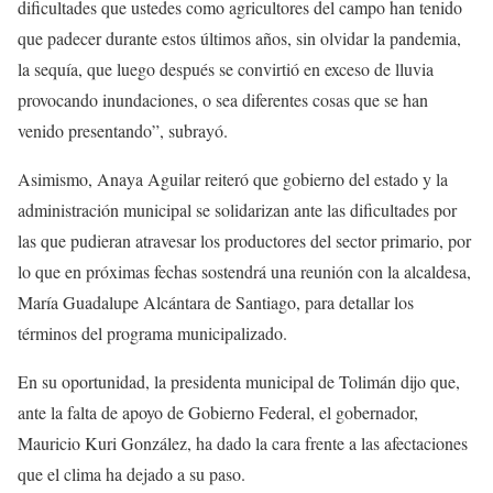
dificultades que ustedes como agricultores del campo han tenido
que padecer durante estos últimos años, sin olvidar la pandemia,
la sequía, que luego después se convirtió en exceso de lluvia
provocando inundaciones, o sea diferentes cosas que se han
venido presentando”, subrayó.
Asimismo, Anaya Aguilar reiteró que gobierno del estado y la
administración municipal se solidarizan ante las dificultades por
las que pudieran atravesar los productores del sector primario, por
lo que en próximas fechas sostendrá una reunión con la alcaldesa,
María Guadalupe Alcántara de Santiago, para detallar los
términos del programa municipalizado.
En su oportunidad, la presidenta municipal de Tolimán dijo que,
ante la falta de apoyo de Gobierno Federal, el gobernador,
Mauricio Kuri González, ha dado la cara frente a las afectaciones
que el clima ha dejado a su paso.