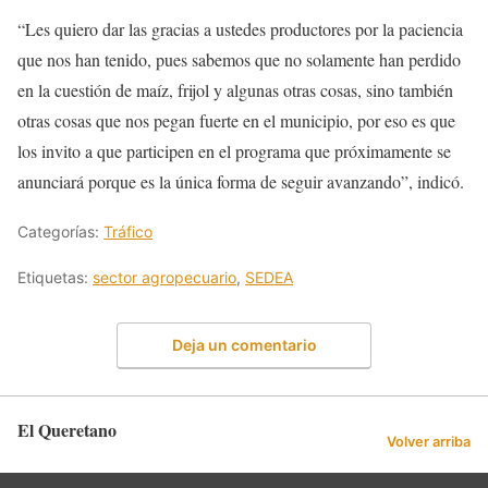
“Les quiero dar las gracias a ustedes productores por la paciencia
que nos han tenido, pues sabemos que no solamente han perdido
en la cuestión de maíz, frijol y algunas otras cosas, sino también
otras cosas que nos pegan fuerte en el municipio, por eso es que
los invito a que participen en el programa que próximamente se
anunciará porque es la única forma de seguir avanzando”, indicó.
Categorías:
Tráfico
Etiquetas:
sector agropecuario
,
SEDEA
Deja un comentario
El Queretano
Volver arriba