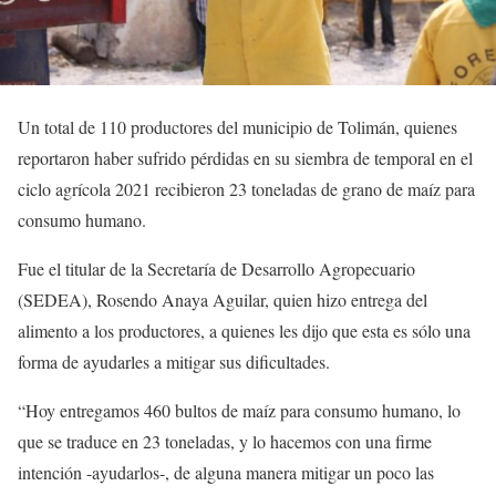
Un total de 110 productores del municipio de Tolimán, quienes
reportaron haber sufrido pérdidas en su siembra de temporal en el
ciclo agrícola 2021 recibieron 23 toneladas de grano de maíz para
consumo humano.
Fue el titular de la Secretaría de Desarrollo Agropecuario
(SEDEA), Rosendo Anaya Aguilar, quien hizo entrega del
alimento a los productores, a quienes les dijo que esta es sólo una
forma de ayudarles a mitigar sus dificultades.
“Hoy entregamos 460 bultos de maíz para consumo humano, lo
que se traduce en 23 toneladas, y lo hacemos con una firme
intención -ayudarlos-, de alguna manera mitigar un poco las