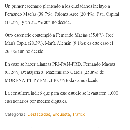
Un primer escenario planteado a los ciudadanos incluyó a
Fernando Macías (38.7%), Paloma Arce (20.4%), Paul Ospital
(18.2%), y un 22.7% aún no decide.
Otro escenario contempló a Fernando Macías (35.8%), José
María Tapia (28.3%), María Alemán (9.1%); es este caso el
26.8% aún no decide.
En caso se haber alianzas PRI-PAN-PRD, Fernando Macías
(63.5%) aventajaria a Maximiliano García (25.8%) de
MORENA-PT-PVEM; el 10.7% todavía no decide.
La consultora indicó que para este estudio se levantaron 1,000
cuestionarios por medios digitales.
Categorías:
Destacadas
,
Encuesta
,
Tráfico