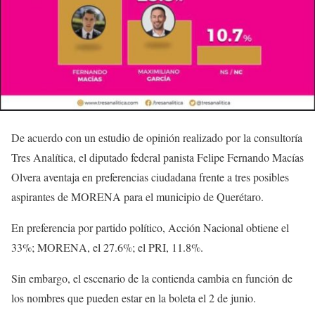
De acuerdo con un estudio de opinión realizado por la consultoría
Tres Analítica, el diputado federal panista Felipe Fernando Macías
Olvera aventaja en preferencias ciudadana frente a tres posibles
aspirantes de MORENA para el municipio de Querétaro.
En preferencia por partido político, Acción Nacional obtiene el
33%; MORENA, el 27.6%; el PRI, 11.8%.
Sin embargo, el escenario de la contienda cambia en función de
los nombres que pueden estar en la boleta el 2 de junio.