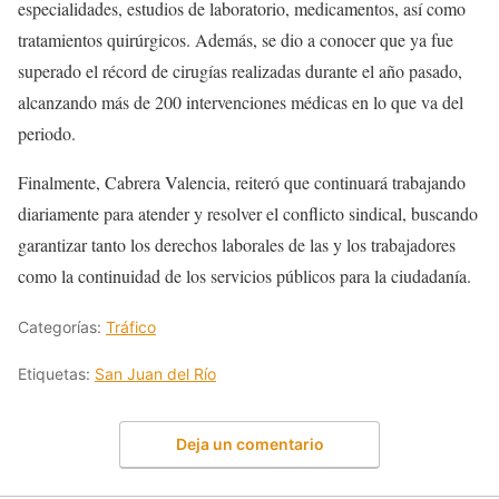
especialidades, estudios de laboratorio, medicamentos, así como
tratamientos quirúrgicos. Además, se dio a conocer que ya fue
superado el récord de cirugías realizadas durante el año pasado,
alcanzando más de 200 intervenciones médicas en lo que va del
periodo.
Finalmente, Cabrera Valencia, reiteró que continuará trabajando
diariamente para atender y resolver el conflicto sindical, buscando
garantizar tanto los derechos laborales de las y los trabajadores
como la continuidad de los servicios públicos para la ciudadanía.
Categorías:
Tráfico
Etiquetas:
San Juan del Río
Deja un comentario