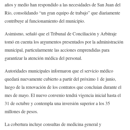
años y medio han respondido a las necesidades de San Juan del
Río, consolidando “un gran equipo de trabajo” que diariamente
contribuye al funcionamiento del municipio.
Asimismo, señaló que el Tribunal de Conciliación y Arbitraje
tomó en cuenta los argumentos presentados por la administración
municipal, particularmente las acciones emprendidas para
garantizar la atención médica del personal.
Autoridades municipales informaron que el servicio médico
quedará nuevamente cubierto a partir del próximo 1 de junio,
luego de la renovación de los contratos que concluían durante el
mes de mayo. El nuevo convenio tendrá vigencia inicial hasta el
31 de octubre y contempla una inversión superior a los 35
millones de pesos.
La cobertura incluye consultas de medicina general y