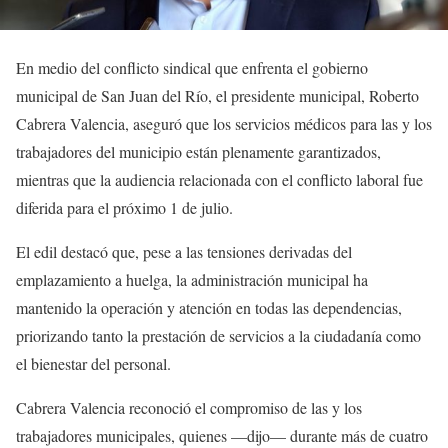
En medio del conflicto sindical que enfrenta el gobierno
municipal de San Juan del Río, el presidente municipal, Roberto
Cabrera Valencia, aseguró que los servicios médicos para las y los
trabajadores del municipio están plenamente garantizados,
mientras que la audiencia relacionada con el conflicto laboral fue
diferida para el próximo 1 de julio.
El edil destacó que, pese a las tensiones derivadas del
emplazamiento a huelga, la administración municipal ha
mantenido la operación y atención en todas las dependencias,
priorizando tanto la prestación de servicios a la ciudadanía como
el bienestar del personal.
Cabrera Valencia reconoció el compromiso de las y los
trabajadores municipales, quienes —dijo— durante más de cuatro