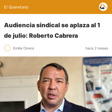
El Queretano
Audiencia sindical se aplaza al 1
de julio: Roberto Cabrera
Emilia Olvera
hace 2 meses