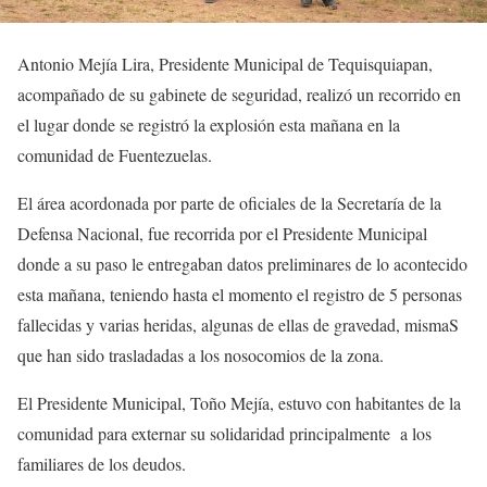
Antonio Mejía Lira, Presidente Municipal de Tequisquiapan,
acompañado de su gabinete de seguridad, realizó un recorrido en
el lugar donde se registró la explosión esta mañana en la
comunidad de Fuentezuelas.
El área acordonada por parte de oficiales de la Secretaría de la
Defensa Nacional, fue recorrida por el Presidente Municipal
donde a su paso le entregaban datos preliminares de lo acontecido
esta mañana, teniendo hasta el momento el registro de 5 personas
fallecidas y varias heridas, algunas de ellas de gravedad, mismaS
que han sido trasladadas a los nosocomios de la zona.
El Presidente Municipal, Toño Mejía, estuvo con habitantes de la
comunidad para externar su solidaridad principalmente a los
familiares de los deudos.