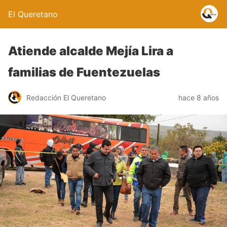
El Queretano
Atiende alcalde Mejía Lira a
familias de Fuentezuelas
Redacción El Queretano
hace 8 años