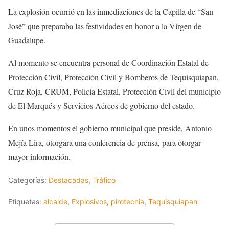
La explosión ocurrió en las inmediaciones de la Capilla de “San
José” que preparaba las festividades en honor a la Virgen de
Guadalupe.
Al momento se encuentra personal de Coordinación Estatal de
Protección Civil, Protección Civil y Bomberos de Tequisquiapan,
Cruz Roja, CRUM, Policía Estatal, Protección Civil del municipio
de El Marqués y Servicios Aéreos de gobierno del estado.
En unos momentos el gobierno municipal que preside, Antonio
Mejía Lira, otorgara una conferencia de prensa, para otorgar
mayor información.
Categorías:
Destacadas
,
Tráfico
Etiquetas:
alcalde
,
Explosivos
,
pirotecnia
,
Tequisquiapan