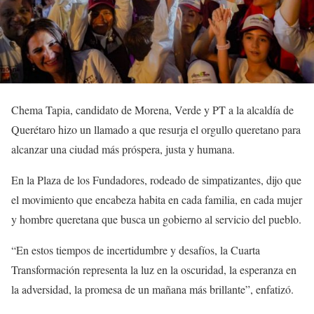
Chema Tapia, candidato de Morena, Verde y PT a la alcaldía de
Querétaro hizo un llamado a que resurja el orgullo queretano para
alcanzar una ciudad más próspera, justa y humana.
En la Plaza de los Fundadores, rodeado de simpatizantes, dijo que
el movimiento que encabeza habita en cada familia, en cada mujer
y hombre queretana que busca un gobierno al servicio del pueblo.
“En estos tiempos de incertidumbre y desafíos, la Cuarta
Transformación representa la luz en la oscuridad, la esperanza en
la adversidad, la promesa de un mañana más brillante”, enfatizó.