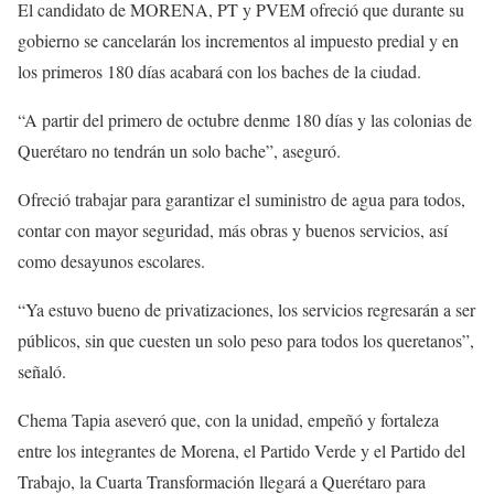
El candidato de MORENA, PT y PVEM ofreció que durante su
gobierno se cancelarán los incrementos al impuesto predial y en
los primeros 180 días acabará con los baches de la ciudad.
“A partir del primero de octubre denme 180 días y las colonias de
Querétaro no tendrán un solo bache”, aseguró.
Ofreció trabajar para garantizar el suministro de agua para todos,
contar con mayor seguridad, más obras y buenos servicios, así
como desayunos escolares.
“Ya estuvo bueno de privatizaciones, los servicios regresarán a ser
públicos, sin que cuesten un solo peso para todos los queretanos”,
señaló.
Chema Tapia aseveró que, con la unidad, empeñó y fortaleza
entre los integrantes de Morena, el Partido Verde y el Partido del
Trabajo, la Cuarta Transformación llegará a Querétaro para