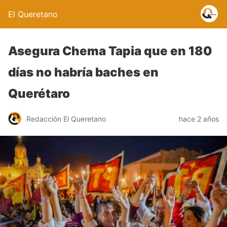
El Queretano
Asegura Chema Tapia que en 180
días no habría baches en
Querétaro
Redacción El Queretano
hace 2 años