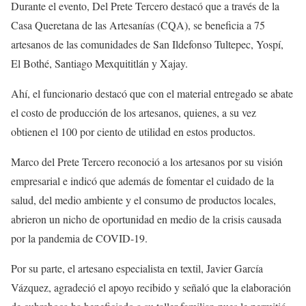
Durante el evento, Del Prete Tercero destacó que a través de la
Casa Queretana de las Artesanías (CQA), se beneficia a 75
artesanos de las comunidades de San Ildefonso Tultepec, Yospí,
El Bothé, Santiago Mexquititlán y Xajay.
Ahí, el funcionario destacó que con el material entregado se abate
el costo de producción de los artesanos, quienes, a su vez
obtienen el 100 por ciento de utilidad en estos productos.
Marco del Prete Tercero reconoció a los artesanos por su visión
empresarial e indicó que además de fomentar el cuidado de la
salud, del medio ambiente y el consumo de productos locales,
abrieron un nicho de oportunidad en medio de la crisis causada
por la pandemia de COVID-19.
Por su parte, el artesano especialista en textil, Javier García
Vázquez, agradeció el apoyo recibido y señaló que la elaboración