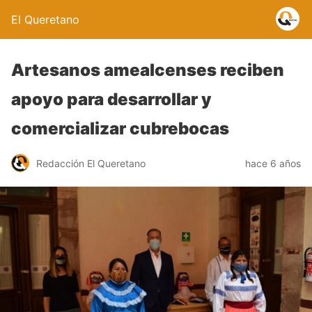
El Queretano
Artesanos amealcenses reciben
apoyo para desarrollar y
comercializar cubrebocas
Redacción El Queretano
hace 6 años