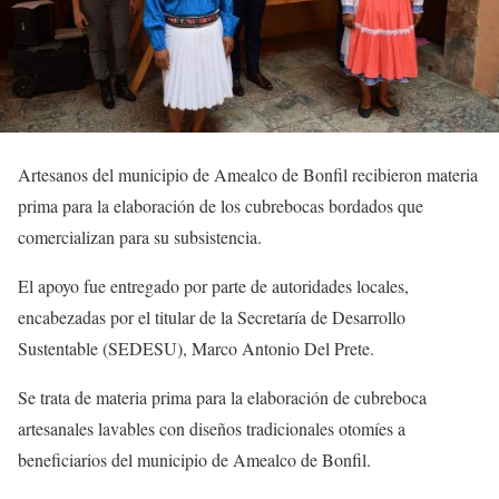
Artesanos del municipio de Amealco de Bonfil recibieron materia
prima para la elaboración de los cubrebocas bordados que
comercializan para su subsistencia.
El apoyo fue entregado por parte de autoridades locales,
encabezadas por el titular de la Secretaría de Desarrollo
Sustentable (SEDESU), Marco Antonio Del Prete.
Se trata de materia prima para la elaboración de cubreboca
artesanales lavables con diseños tradicionales otomíes a
beneficiarios del municipio de Amealco de Bonfil.