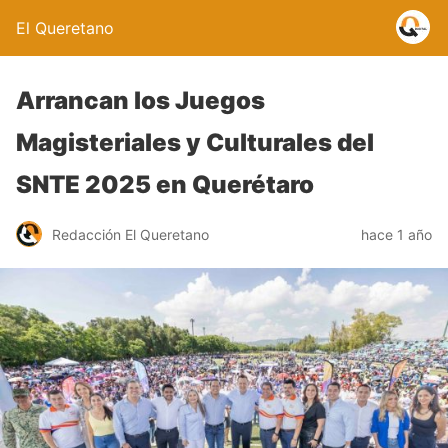
El Queretano
Arrancan los Juegos
Magisteriales y Culturales del
SNTE 2025 en Querétaro
Redacción El Queretano
hace 1 año