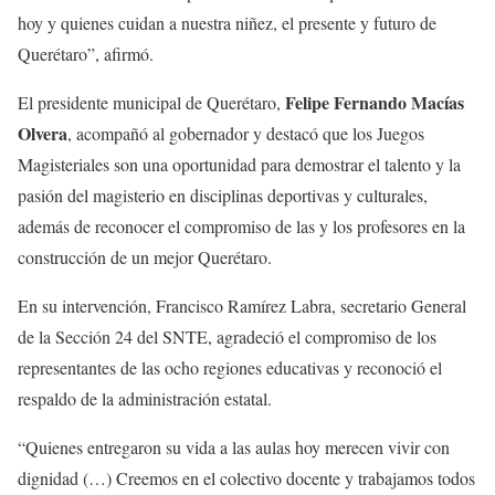
hoy y quienes cuidan a nuestra niñez, el presente y futuro de
Querétaro”, afirmó.
Felipe Fernando Macías
El presidente municipal de Querétaro,
Olvera
, acompañó al gobernador y destacó que los Juegos
Magisteriales son una oportunidad para demostrar el talento y la
pasión del magisterio en disciplinas deportivas y culturales,
además de reconocer el compromiso de las y los profesores en la
construcción de un mejor Querétaro.
En su intervención, Francisco Ramírez Labra, secretario General
de la Sección 24 del SNTE, agradeció el compromiso de los
representantes de las ocho regiones educativas y reconoció el
respaldo de la administración estatal.
“Quienes entregaron su vida a las aulas hoy merecen vivir con
dignidad (…) Creemos en el colectivo docente y trabajamos todos