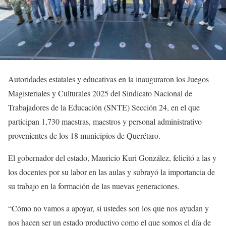
Autoridades estatales y educativas en la inauguraron los Juegos
Magisteriales y Culturales 2025 del Sindicato Nacional de
Trabajadores de la Educación (SNTE) Sección 24, en el que
participan 1,730 maestras, maestros y personal administrativo
provenientes de los 18 municipios de Querétaro.
El gobernador del estado, Mauricio Kuri González, felicitó a las y
los docentes por su labor en las aulas y subrayó la importancia de
su trabajo en la formación de las nuevas generaciones.
“Cómo no vamos a apoyar, si ustedes son los que nos ayudan y
nos hacen ser un estado productivo como el que somos el día de