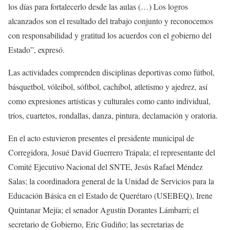
los días para fortalecerlo desde las aulas (…) Los logros
alcanzados son el resultado del trabajo conjunto y reconocemos
con responsabilidad y gratitud los acuerdos con el gobierno del
Estado”, expresó.
Las actividades comprenden disciplinas deportivas como fútbol,
básquetbol, vóleibol, sóftbol, cachibol, atletismo y ajedrez, así
como expresiones artísticas y culturales como canto individual,
tríos, cuartetos, rondallas, danza, pintura, declamación y oratoria.
En el acto estuvieron presentes el presidente municipal de
Corregidora, Josué David Guerrero Trápala; el representante del
Comité Ejecutivo Nacional del SNTE, Jesús Rafael Méndez
Salas; la coordinadora general de la Unidad de Servicios para la
Educación Básica en el Estado de Querétaro (USEBEQ), Irene
Quintanar Mejía; el senador Agustín Dorantes Lámbarri; el
secretario de Gobierno, Eric Gudiño; las secretarias de