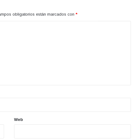
ampos obligatorios están marcados con
*
Web