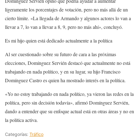
Domínguez Servién opinó que podría ayudar a aumentar
ligeramente los porcentajes de votación, pero no más allá de un
cierto límite. «La llegada de Armando y algunos actores lo van a
llevar a 7, lo van a llevar a 8, 9, pero no más ahí», concluyó.
Es mi hijo quien está dedicado actualmente a la política
Al ser cuestionado sobre su futuro de cara a las próximas
elecciones, Domínguez Servién destacó que actualmente no está
trabajando en nada político, y en su lugar, su hijo Francisco
Domínguez Castro es quien ha mostrado interés en la política.
«Yo no estoy trabajando en nada político, ya vieron las redes en la
política, pero sin decisión todavía», afirmó Domínguez Servién,
dando a entender que su enfoque actual está en otras áreas y no en
la política activa.
Categorías:
Tráfico