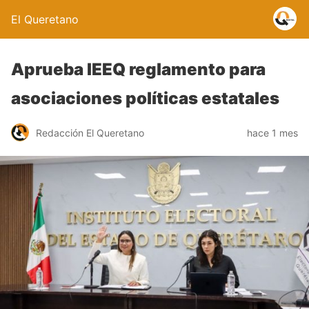
El Queretano
Aprueba IEEQ reglamento para
asociaciones políticas estatales
Redacción El Queretano
hace 1 mes