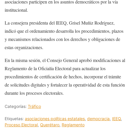
asociaciones participen en los asuntos democráticos por la vía
institucional.
La consejera presidenta del IEEQ, Grisel Muñiz Rodríguez,
indicó que el ordenamiento desarrolla los procedimientos, plazos
y mecanismos relacionados con los derechos y obligaciones de
estas organizaciones.
En la misma sesión, el Consejo General aprobó modificaciones al
Reglamento de la Oficialía Electoral para actualizar los
procedimientos de certificación de hechos, incorporar el trámite
de solicitudes digitales y fortalecer la operatividad de esta función
durante los procesos electorales.
Categorías:
Tráfico
Etiquetas:
asociaciones políticas estatales
,
democracia
,
IEEQ
,
Proceso Electoral
,
Querétaro
,
Reglamento