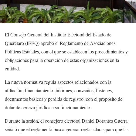
El Consejo General del Instituto Electoral del Estado de
Querétaro (IEEQ) aprobó el Reglamento de Asociaciones
Políticas Estatales, con el que se establecen los procedimientos y
obligaciones para la operación de estas organizaciones en la
entidad.
La nueva normativa regula aspectos relacionados con la
afiliación, financiamiento, informes, convenios, fusiones,
documentos básicos y pérdida de registro, con el propósito de
dotar de certeza jurídica a su funcionamiento.
Durante la sesión, el consejero electoral Daniel Dorantes Guerra
señaló que el reglamento busca generar reglas claras para que las