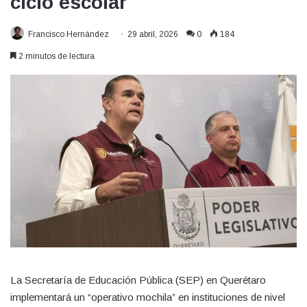
ciclo escolar
Francisco Hernández
29 abril, 2026
0
184
2 minutos de lectura
La Secretaría de Educación Pública (SEP) en Querétaro
implementará un “operativo mochila” en instituciones de nivel