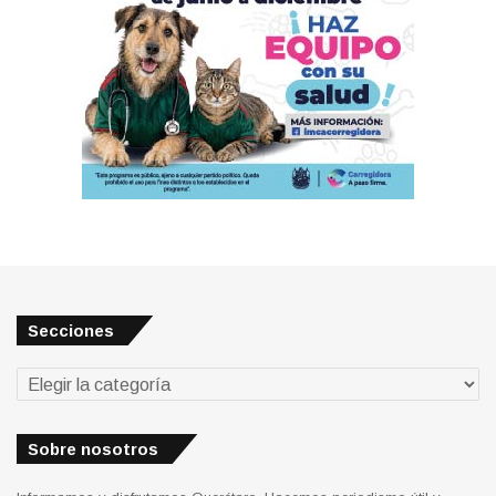
Secciones
Secciones
Sobre nosotros