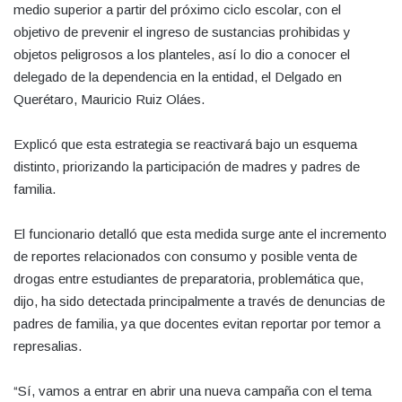
medio superior a partir del próximo ciclo escolar, con el
objetivo de prevenir el ingreso de sustancias prohibidas y
objetos peligrosos a los planteles, así lo dio a conocer el
delegado de la dependencia en la entidad, el Delgado en
Querétaro, Mauricio Ruiz Oláes.
Explicó que esta estrategia se reactivará bajo un esquema
distinto, priorizando la participación de madres y padres de
familia.
El funcionario detalló que esta medida surge ante el incremento
de reportes relacionados con consumo y posible venta de
drogas entre estudiantes de preparatoria, problemática que,
dijo, ha sido detectada principalmente a través de denuncias de
padres de familia, ya que docentes evitan reportar por temor a
represalias.
“Sí, vamos a entrar en abrir una nueva campaña con el tema