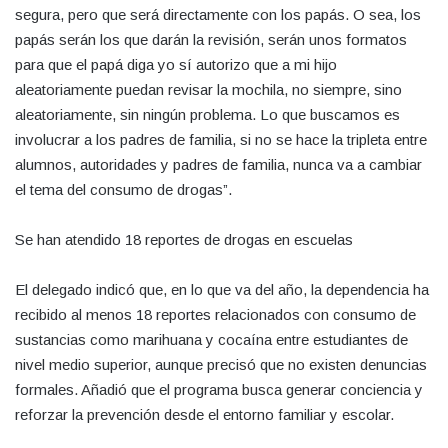
segura, pero que será directamente con los papás. O sea, los
papás serán los que darán la revisión, serán unos formatos
para que el papá diga yo sí autorizo que a mi hijo
aleatoriamente puedan revisar la mochila, no siempre, sino
aleatoriamente, sin ningún problema. Lo que buscamos es
involucrar a los padres de familia, si no se hace la tripleta entre
alumnos, autoridades y padres de familia, nunca va a cambiar
el tema del consumo de drogas”.
Se han atendido 18 reportes de drogas en escuelas
El delegado indicó que, en lo que va del año, la dependencia ha
recibido al menos 18 reportes relacionados con consumo de
sustancias como marihuana y cocaína entre estudiantes de
nivel medio superior, aunque precisó que no existen denuncias
formales. Añadió que el programa busca generar conciencia y
reforzar la prevención desde el entorno familiar y escolar.