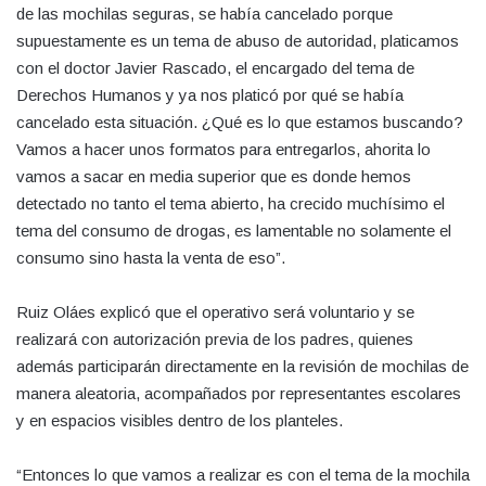
de las mochilas seguras, se había cancelado porque
supuestamente es un tema de abuso de autoridad, platicamos
con el doctor Javier Rascado, el encargado del tema de
Derechos Humanos y ya nos platicó por qué se había
cancelado esta situación. ¿Qué es lo que estamos buscando?
Vamos a hacer unos formatos para entregarlos, ahorita lo
vamos a sacar en media superior que es donde hemos
detectado no tanto el tema abierto, ha crecido muchísimo el
tema del consumo de drogas, es lamentable no solamente el
consumo sino hasta la venta de eso”.
Ruiz Oláes explicó que el operativo será voluntario y se
realizará con autorización previa de los padres, quienes
además participarán directamente en la revisión de mochilas de
manera aleatoria, acompañados por representantes escolares
y en espacios visibles dentro de los planteles.
“Entonces lo que vamos a realizar es con el tema de la mochila