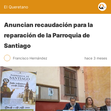
El Queretano
Anuncian recaudación para la
reparación de la Parroquia de
Santiago
Francisco Hernández
hace 3 meses