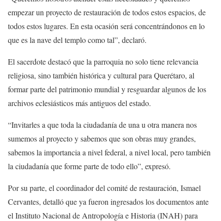
empezar un proyecto de restauración de todos estos espacios, de
todos estos lugares. En esta ocasión será concentrándonos en lo
que es la nave del templo como tal”, declaró.
El sacerdote destacó que la parroquia no solo tiene relevancia
religiosa, sino también histórica y cultural para Querétaro, al
formar parte del patrimonio mundial y resguardar algunos de los
archivos eclesiásticos más antiguos del estado.
“Invitarles a que toda la ciudadanía de una u otra manera nos
sumemos al proyecto y sabemos que son obras muy grandes,
sabemos la importancia a nivel federal, a nivel local, pero también
la ciudadanía que forme parte de todo ello”, expresó.
Por su parte, el coordinador del comité de restauración, Ismael
Cervantes, detalló que ya fueron ingresados los documentos ante
el Instituto Nacional de Antropología e Historia (INAH) para