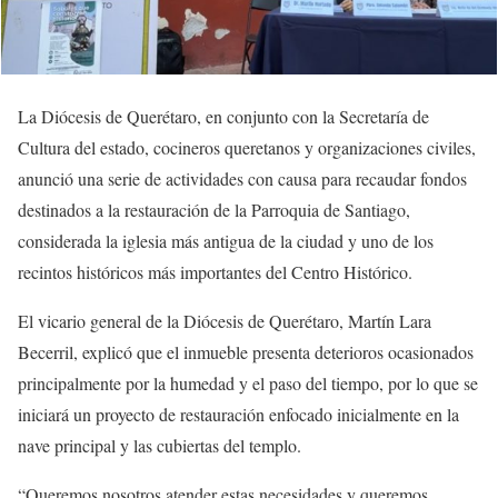
La Diócesis de Querétaro, en conjunto con la Secretaría de
Cultura del estado, cocineros queretanos y organizaciones civiles,
anunció una serie de actividades con causa para recaudar fondos
destinados a la restauración de la Parroquia de Santiago,
considerada la iglesia más antigua de la ciudad y uno de los
recintos históricos más importantes del Centro Histórico.
El vicario general de la Diócesis de Querétaro, Martín Lara
Becerril, explicó que el inmueble presenta deterioros ocasionados
principalmente por la humedad y el paso del tiempo, por lo que se
iniciará un proyecto de restauración enfocado inicialmente en la
nave principal y las cubiertas del templo.
“Queremos nosotros atender estas necesidades y queremos