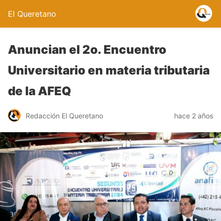
El Queretano
Anuncian el 2o. Encuentro
Universitario en materia tributaria
de la AFEQ
Redacción El Queretano
hace 2 años