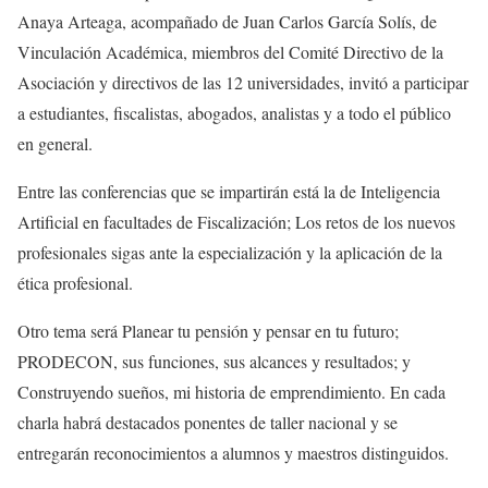
Anaya Arteaga, acompañado de Juan Carlos García Solís, de
Vinculación Académica, miembros del Comité Directivo de la
Asociación y directivos de las 12 universidades, invitó a participar
a estudiantes, fiscalistas, abogados, analistas y a todo el público
en general.
Entre las conferencias que se impartirán está la de Inteligencia
Artificial en facultades de Fiscalización; Los retos de los nuevos
profesionales sigas ante la especialización y la aplicación de la
ética profesional.
Otro tema será Planear tu pensión y pensar en tu futuro;
PRODECON, sus funciones, sus alcances y resultados; y
Construyendo sueños, mi historia de emprendimiento. En cada
charla habrá destacados ponentes de taller nacional y se
entregarán reconocimientos a alumnos y maestros distinguidos.