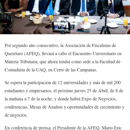
Por segundo año consecutivo, la Asociación de Fiscalistas de
Querétaro (AFEQ), llevará a cabo el Encuentro Universitario en
Materia Tributaria, que ahora tendrá como sede a la Facultad de
Contaduría de la UAQ, en Cerro de las Campanas.
Se espera la participación de 12 universidades y más de mil 200
estudiantes y empresarios, el próximo jueves 25 de Abril, de 8 de
la mañana a 7 de la noche, y donde habrá Expo de Negocios,
conferencias, Mesas de Analisis y oportunidades de crecimiento y
de negocios.
En conferencia de prensa, el Presidente de la AFEQ, Mario Eric