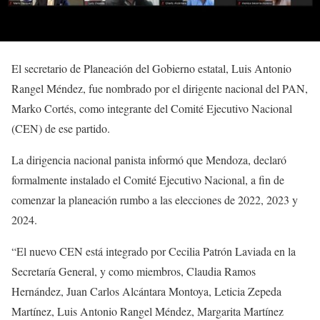
El secretario de Planeación del Gobierno estatal, Luis Antonio
Rangel Méndez, fue nombrado por el dirigente nacional del PAN,
Marko Cortés, como integrante del Comité Ejecutivo Nacional
(CEN) de ese partido.
La dirigencia nacional panista informó que Mendoza, declaró
formalmente instalado el Comité Ejecutivo Nacional, a fin de
comenzar la planeación rumbo a las elecciones de 2022, 2023 y
2024.
“El nuevo CEN está integrado por Cecilia Patrón Laviada en la
Secretaría General, y como miembros, Claudia Ramos
Hernández, Juan Carlos Alcántara Montoya, Leticia Zepeda
Martínez, Luis Antonio Rangel Méndez, Margarita Martínez