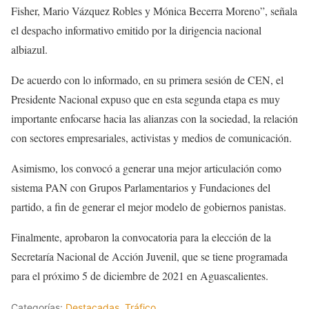
Fisher, Mario Vázquez Robles y Mónica Becerra Moreno”, señala
el despacho informativo emitido por la dirigencia nacional
albiazul.
De acuerdo con lo informado, en su primera sesión de CEN, el
Presidente Nacional expuso que en esta segunda etapa es muy
importante enfocarse hacia las alianzas con la sociedad, la relación
con sectores empresariales, activistas y medios de comunicación.
Asimismo, los convocó a generar una mejor articulación como
sistema PAN con Grupos Parlamentarios y Fundaciones del
partido, a fin de generar el mejor modelo de gobiernos panistas.
Finalmente, aprobaron la convocatoria para la elección de la
Secretaría Nacional de Acción Juvenil, que se tiene programada
para el próximo 5 de diciembre de 2021 en Aguascalientes.
Categorías:
Destacadas
,
Tráfico