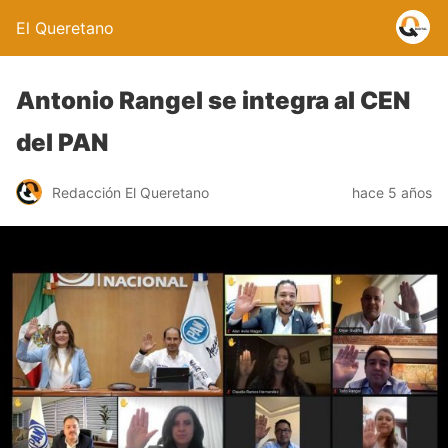
El Queretano
Antonio Rangel se integra al CEN
del PAN
Redacción El Queretano
hace 5 años