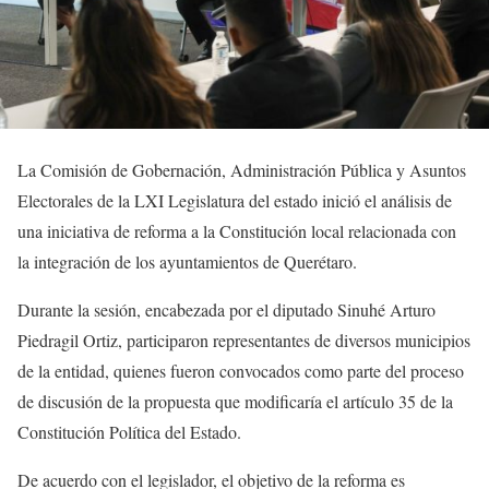
La Comisión de Gobernación, Administración Pública y Asuntos
Electorales de la LXI Legislatura del estado inició el análisis de
una iniciativa de reforma a la Constitución local relacionada con
la integración de los ayuntamientos de Querétaro.
Durante la sesión, encabezada por el diputado Sinuhé Arturo
Piedragil Ortiz, participaron representantes de diversos municipios
de la entidad, quienes fueron convocados como parte del proceso
de discusión de la propuesta que modificaría el artículo 35 de la
Constitución Política del Estado.
De acuerdo con el legislador, el objetivo de la reforma es