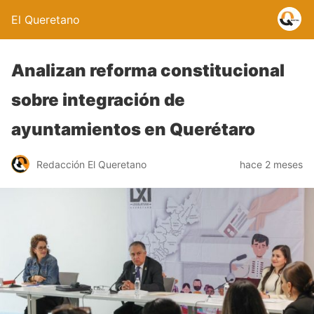
El Queretano
Analizan reforma constitucional
sobre integración de
ayuntamientos en Querétaro
Redacción El Queretano
hace 2 meses