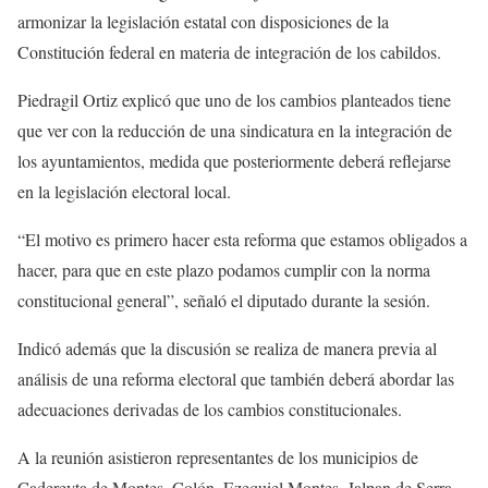
armonizar la legislación estatal con disposiciones de la
Constitución federal en materia de integración de los cabildos.
Piedragil Ortiz explicó que uno de los cambios planteados tiene
que ver con la reducción de una sindicatura en la integración de
los ayuntamientos, medida que posteriormente deberá reflejarse
en la legislación electoral local.
“El motivo es primero hacer esta reforma que estamos obligados a
hacer, para que en este plazo podamos cumplir con la norma
constitucional general”, señaló el diputado durante la sesión.
Indicó además que la discusión se realiza de manera previa al
análisis de una reforma electoral que también deberá abordar las
adecuaciones derivadas de los cambios constitucionales.
A la reunión asistieron representantes de los municipios de
Cadereyta de Montes, Colón, Ezequiel Montes, Jalpan de Serra,