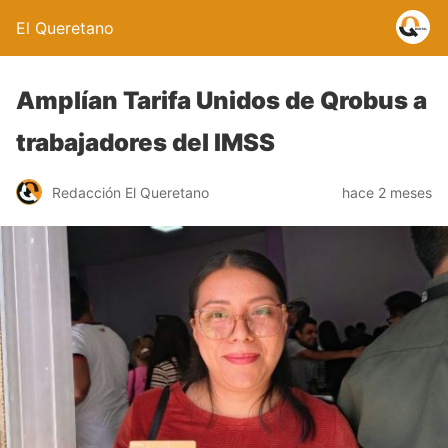
El Queretano
Amplían Tarifa Unidos de Qrobus a
trabajadores del IMSS
Redacción El Queretano
hace 2 meses