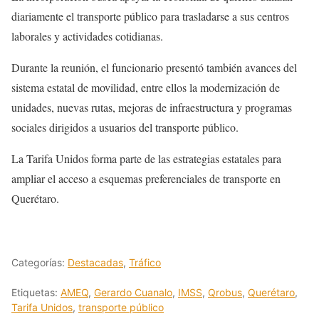
diariamente el transporte público para trasladarse a sus centros
laborales y actividades cotidianas.
Durante la reunión, el funcionario presentó también avances del
sistema estatal de movilidad, entre ellos la modernización de
unidades, nuevas rutas, mejoras de infraestructura y programas
sociales dirigidos a usuarios del transporte público.
La Tarifa Unidos forma parte de las estrategias estatales para
ampliar el acceso a esquemas preferenciales de transporte en
Querétaro.
Categorías:
Destacadas
,
Tráfico
Etiquetas:
AMEQ
,
Gerardo Cuanalo
,
IMSS
,
Qrobus
,
Querétaro
,
Tarifa Unidos
,
transporte público