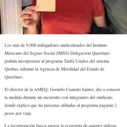
Los más de 9,000 trabajadores sindicalizados del Instituto
Mexicano del Seguro Social (IMSS) Delegación Querétaro
podrán incorporarse al programa Tarifa Unidos del sistema
Qrobus, informó la Agencia de Movilidad del Estado de
Querétaro.
El director de la AMEQ, Gerardo Cuanalo Santos, dio a conocer
la medida durante un encuentro con integrantes del sindicato,
donde explicó que las personas afiliadas al programa pagarán 2
pesos por viaje.
La incorporación busca apoyar la economía de quienes utilizan