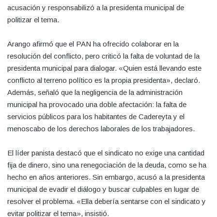
acusación y responsabilizó a la presidenta municipal de
politizar el tema.
Arango afirmó que el PAN ha ofrecido colaborar en la
resolución del conflicto, pero criticó la falta de voluntad de la
presidenta municipal para dialogar. «Quien está llevando este
conflicto al terreno político es la propia presidenta», declaró.
Además, señaló que la negligencia de la administración
municipal ha provocado una doble afectación: la falta de
servicios públicos para los habitantes de Cadereyta y el
menoscabo de los derechos laborales de los trabajadores.
El líder panista destacó que el sindicato no exige una cantidad
fija de dinero, sino una renegociación de la deuda, como se ha
hecho en años anteriores. Sin embargo, acusó a la presidenta
municipal de evadir el diálogo y buscar culpables en lugar de
resolver el problema. «Ella debería sentarse con el sindicato y
evitar politizar el tema», insistió.