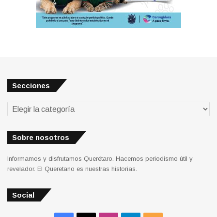
Secciones
Secciones
Sobre nosotros
Informamos y disfrutamos Querétaro. Hacemos periodismo útil y
revelador. El Queretano es nuestras historias.
Social