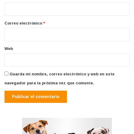
i
o
*
Correo electrónico
*
Web
Guarda mi nombre, correo electrónico y web en este
navegador para la próxima vez que comente.