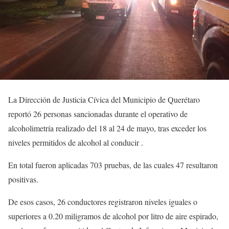
La Dirección de Justicia Cívica del Municipio de Querétaro
reportó 26 personas sancionadas durante el operativo de
alcoholimetría realizado del 18 al 24 de mayo, tras exceder los
niveles permitidos de alcohol al conducir .
En total fueron aplicadas 703 pruebas, de las cuales 47 resultaron
positivas.
De esos casos, 26 conductores registraron niveles iguales o
superiores a 0.20 miligramos de alcohol por litro de aire espirado,