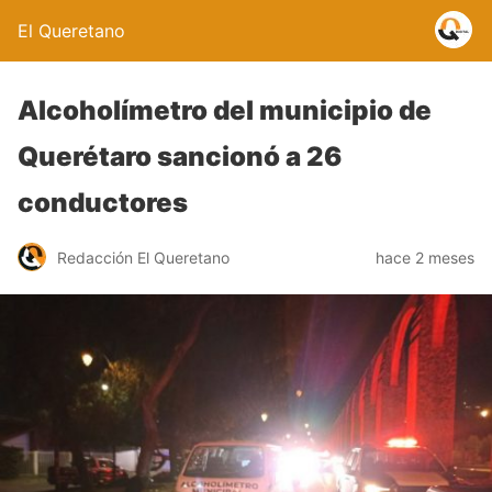
El Queretano
Alcoholímetro del municipio de
Querétaro sancionó a 26
conductores
Redacción El Queretano
hace 2 meses