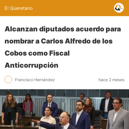
El Queretano
Alcanzan diputados acuerdo para
nombrar a Carlos Alfredo de los
Cobos como Fiscal
Anticorrupción
Francisco Hernández
hace 2 meses