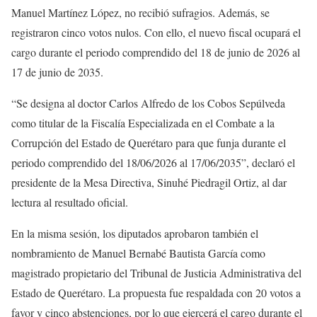
Manuel Martínez López, no recibió sufragios. Además, se
registraron cinco votos nulos. Con ello, el nuevo fiscal ocupará el
cargo durante el periodo comprendido del 18 de junio de 2026 al
17 de junio de 2035.
“Se designa al doctor Carlos Alfredo de los Cobos Sepúlveda
como titular de la Fiscalía Especializada en el Combate a la
Corrupción del Estado de Querétaro para que funja durante el
periodo comprendido del 18/06/2026 al 17/06/2035”, declaró el
presidente de la Mesa Directiva, Sinuhé Piedragil Ortiz, al dar
lectura al resultado oficial.
En la misma sesión, los diputados aprobaron también el
nombramiento de Manuel Bernabé Bautista García como
magistrado propietario del Tribunal de Justicia Administrativa del
Estado de Querétaro. La propuesta fue respaldada con 20 votos a
favor y cinco abstenciones, por lo que ejercerá el cargo durante el