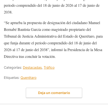
periodo comprendido del 18 de junio de 2026 al 17 de junio de
2038.
“Se aprueba la propuesta de designación del ciudadano Manuel
Bernabé Bautista García como magistrado propietario del
Tribunal de Justicia Administrativa del Estado de Querétaro, para
que funja durante el periodo comprendido del 18 de junio del
2026 al 17 de junio del 2038”, informó la Presidencia de la Mesa
Directiva tras concluir la votación.
Categorías:
Destacadas
,
Tráfico
Etiquetas:
Querétaro
Deja un comentario