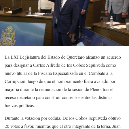
La LXI Legislatura del Estado de Querétaro alcanzó un acuerdo
para designar a Carlos Alfredo de los Cobos Sepúlveda como
nuevo titular de la Fiscalía Especializada en el Combate a la
Corrupción, luego de que el nombramiento fuera avalado por
mayoría durante la reanudación de la sesión de Pleno, tras el
receso decretado para construir consensos entre las distintas
fuerzas políticas.
Durante la votación por cédula, De los Cobos Sepúlveda obtuvo
20 votos a favor, mientras que el otro integrante de la terna, Juan