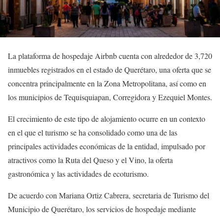
La plataforma de hospedaje Airbnb cuenta con alrededor de 3,720
inmuebles registrados en el estado de Querétaro, una oferta que se
concentra principalmente en la Zona Metropolitana, así como en
los municipios de Tequisquiapan, Corregidora y Ezequiel Montes.
El crecimiento de este tipo de alojamiento ocurre en un contexto
en el que el turismo se ha consolidado como una de las
principales actividades económicas de la entidad, impulsado por
atractivos como la Ruta del Queso y el Vino, la oferta
gastronómica y las actividades de ecoturismo.
De acuerdo con Mariana Ortiz Cabrera, secretaria de Turismo del
Municipio de Querétaro, los servicios de hospedaje mediante