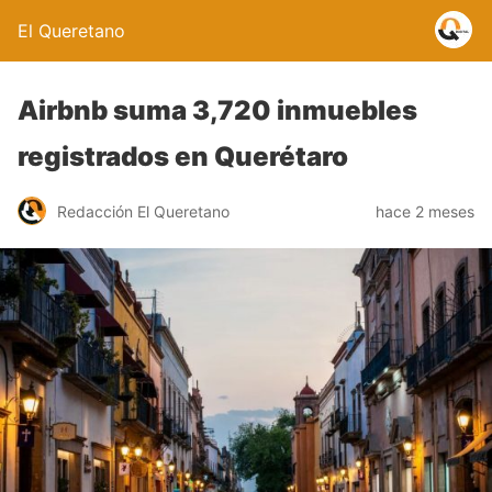
El Queretano
Airbnb suma 3,720 inmuebles
registrados en Querétaro
Redacción El Queretano
hace 2 meses