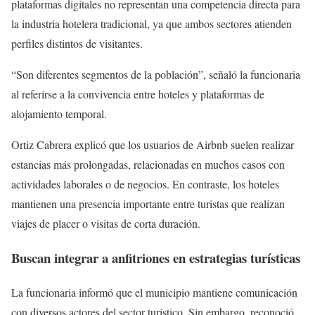
plataformas digitales no representan una competencia directa para
la industria hotelera tradicional, ya que ambos sectores atienden
perfiles distintos de visitantes.
“Son diferentes segmentos de la población”, señaló la funcionaria
al referirse a la convivencia entre hoteles y plataformas de
alojamiento temporal.
Ortiz Cabrera explicó que los usuarios de Airbnb suelen realizar
estancias más prolongadas, relacionadas en muchos casos con
actividades laborales o de negocios. En contraste, los hoteles
mantienen una presencia importante entre turistas que realizan
viajes de placer o visitas de corta duración.
Buscan integrar a anfitriones en estrategias turísticas
La funcionaria informó que el municipio mantiene comunicación
con diversos actores del sector turístico. Sin embargo, reconoció