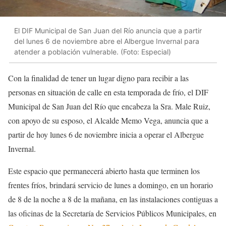
El DIF Municipal de San Juan del Río anuncia que a partir
del lunes 6 de noviembre abre el Albergue Invernal para
atender a población vulnerable. (Foto: Especial)
Con la finalidad de tener un lugar digno para recibir a las
personas en situación de calle en esta temporada de frío, el DIF
Municipal de San Juan del Río que encabeza la Sra. Male Ruiz,
con apoyo de su esposo, el Alcalde Memo Vega, anuncia que a
partir de hoy lunes 6 de noviembre inicia a operar el Albergue
Invernal.
Este espacio que permanecerá abierto hasta que terminen los
frentes fríos, brindará servicio de lunes a domingo, en un horario
de 8 de la noche a 8 de la mañana, en las instalaciones contiguas a
las oficinas de la Secretaría de Servicios Públicos Municipales, en