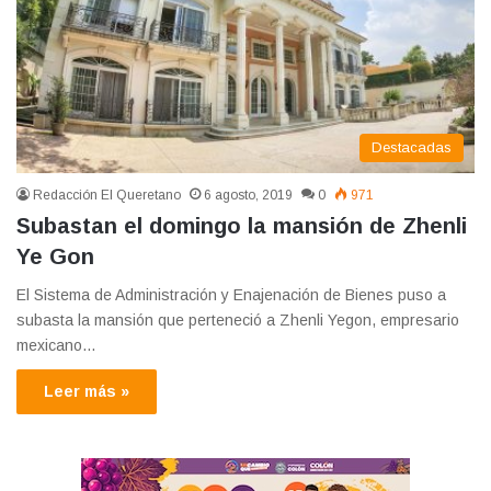
Destacadas
Redacción El Queretano
6 agosto, 2019
0
971
Subastan el domingo la mansión de Zhenli
Ye Gon
El Sistema de Administración y Enajenación de Bienes puso a
subasta la mansión que perteneció a Zhenli Yegon, empresario
mexicano…
Leer más »