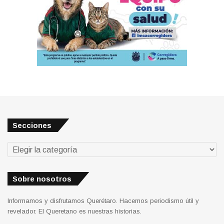
Secciones
Secciones
Sobre nosotros
Informamos y disfrutamos Querétaro. Hacemos periodismo útil y
revelador. El Queretano es nuestras historias.