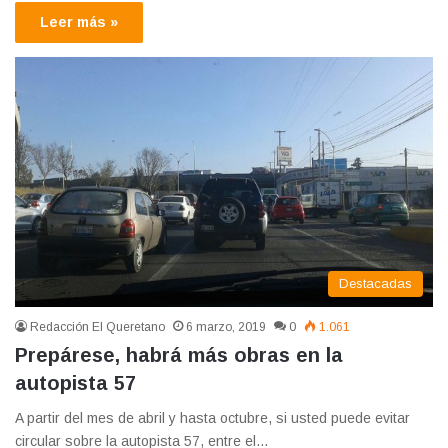
Leer más »
Destacadas
Redacción El Queretano
6 marzo, 2019
0
1.061
Prepárese, habrá más obras en la
autopista 57
A partir del mes de abril y hasta octubre, si usted puede evitar
circular sobre la autopista 57, entre el…