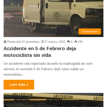
Subterráneo
Redacción El Queretano
27 marzo, 2026
0
295
Accidente en 5 de Febrero deja
motociclista sin vida
Un accidente vial registrado durante la madrugada de este
viernes en avenida 5 de Febrero dejó como saldo un
motociclista…
Leer más »