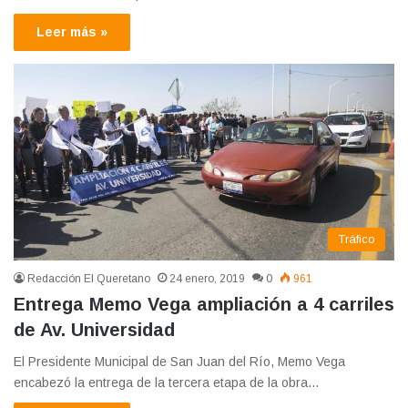
Leer más »
Tráfico
Redacción El Queretano
24 enero, 2019
0
961
Entrega Memo Vega ampliación a 4 carriles
de Av. Universidad
El Presidente Municipal de San Juan del Río, Memo Vega
encabezó la entrega de la tercera etapa de la obra…