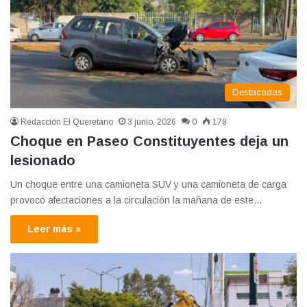
Destacadas
Redacción El Queretano
3 junio, 2026
0
178
Choque en Paseo Constituyentes deja un
lesionado
Un choque entre una camioneta SUV y una camioneta de carga
provocó afectaciones a la circulación la mañana de este…
Leer más »