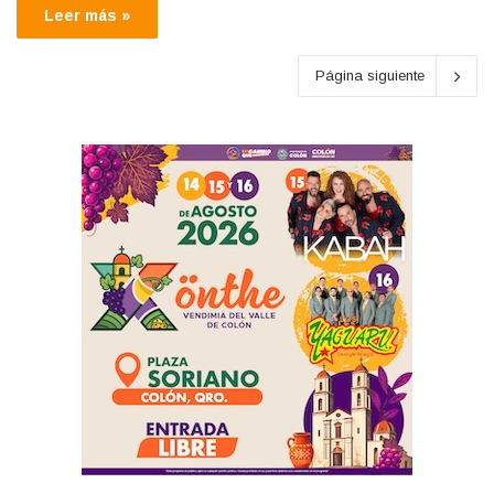
Leer más »
Página siguiente