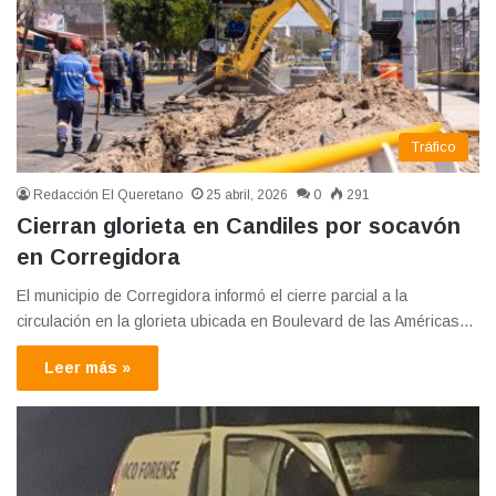
Tráfico
Redacción El Queretano
25 abril, 2026
0
291
Cierran glorieta en Candiles por socavón
en Corregidora
El municipio de Corregidora informó el cierre parcial a la
circulación en la glorieta ubicada en Boulevard de las Américas…
Leer más »