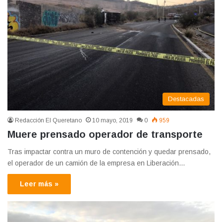
Destacadas
Redacción El Queretano
10 mayo, 2019
0
959
Muere prensado operador de transporte
Tras impactar contra un muro de contención y quedar prensado,
el operador de un camión de la empresa en Liberación…
Leer más »