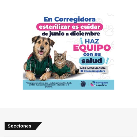
Secciones