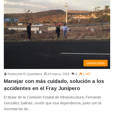
Destacadas
Redacción El Queretano
20 marzo, 2019
0
1.007
Manejar con más cuidado, solución a los
accidentes en el Fray Junípero
El titular de la Comisión Estatal de Infraestructura, Fernando
González Salinas, reveló que esa dependencia, junto con la
Secretarías de…