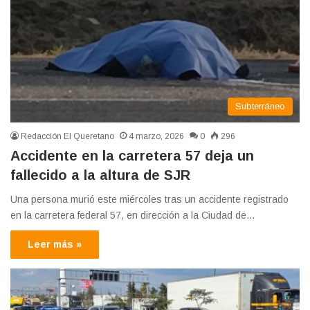
Subterráneo
Redacción El Queretano
4 marzo, 2026
0
296
Accidente en la carretera 57 deja un
fallecido a la altura de SJR
Una persona murió este miércoles tras un accidente registrado
en la carretera federal 57, en dirección a la Ciudad de…
Leer más »