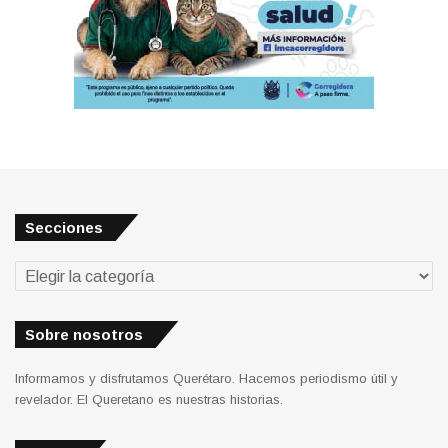
Secciones
Secciones
Sobre nosotros
Informamos y disfrutamos Querétaro. Hacemos periodismo útil y
revelador. El Queretano es nuestras historias.