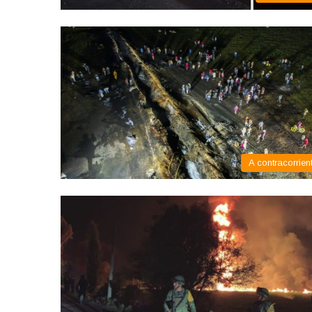
A contracorrien