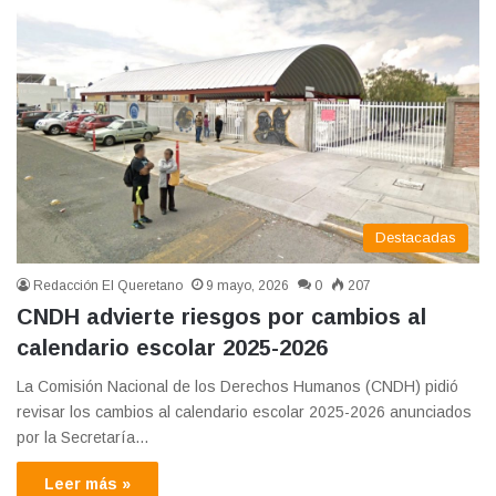
Destacadas
Redacción El Queretano
9 mayo, 2026
0
207
CNDH advierte riesgos por cambios al
calendario escolar 2025-2026
La Comisión Nacional de los Derechos Humanos (CNDH) pidió
revisar los cambios al calendario escolar 2025-2026 anunciados
por la Secretaría…
Leer más »