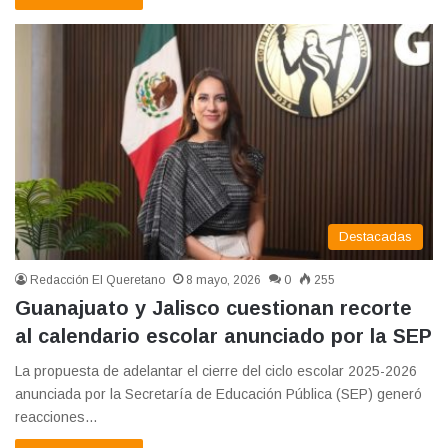
Destacadas
Redacción El Queretano
8 mayo, 2026
0
255
Guanajuato y Jalisco cuestionan recorte
al calendario escolar anunciado por la SEP
La propuesta de adelantar el cierre del ciclo escolar 2025-2026
anunciada por la Secretaría de Educación Pública (SEP) generó
reacciones…