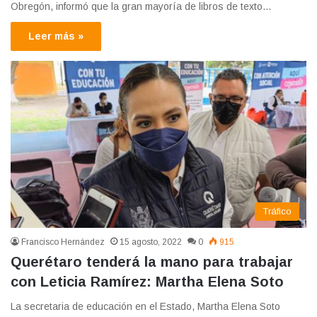
Obregón, informó que la gran mayoría de libros de texto…
Leer más »
Tráfico
Francisco Hernández
15 agosto, 2022
0
915
Querétaro tenderá la mano para trabajar
con Leticia Ramírez: Martha Elena Soto
La secretaria de educación en el Estado, Martha Elena Soto