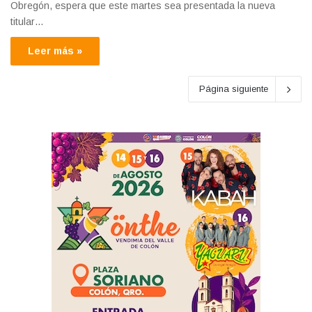
Obregón, espera que este martes sea presentada la nueva
titular…
Leer más »
Página siguiente