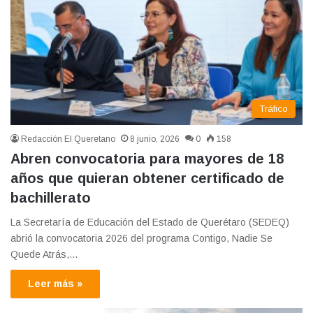
Tráfico
Redacción El Queretano
8 junio, 2026
0
158
Abren convocatoria para mayores de 18
años que quieran obtener certificado de
bachillerato
La Secretaría de Educación del Estado de Querétaro (SEDEQ)
abrió la convocatoria 2026 del programa Contigo, Nadie Se
Quede Atrás,…
Leer más »