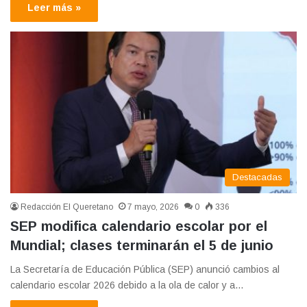
Leer más »
Destacadas
Redacción El Queretano
7 mayo, 2026
0
336
SEP modifica calendario escolar por el
Mundial; clases terminarán el 5 de junio
La Secretaría de Educación Pública (SEP) anunció cambios al
calendario escolar 2026 debido a la ola de calor y a…