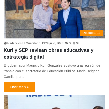
Destacadas
Redacción El Queretano
29 julio, 2026
0
98
Kuri y SEP revisan obras educativas y
estrategia digital
El gobernador Mauricio Kuri González sostuvo una reunión de
trabajo con el secretario de Educación Pública, Mario Delgado
Carrillo, para…
Leer más »