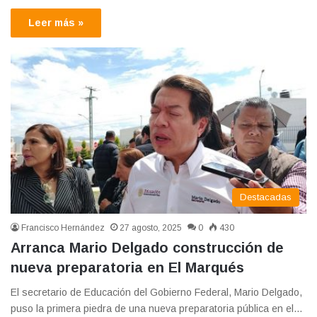
Leer más »
Destacadas
Francisco Hernández
27 agosto, 2025
0
430
Arranca Mario Delgado construcción de
nueva preparatoria en El Marqués
El secretario de Educación del Gobierno Federal, Mario Delgado,
puso la primera piedra de una nueva preparatoria pública en el…