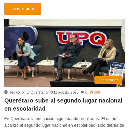
Leer más »
Destacadas
Redacción El Queretano
11 agosto, 2025
0
589
Querétaro sube al segundo lugar nacional
en escolaridad
En Querétaro, la educación sigue dando resultados. El estado
alcanzó el segundo lugar nacional en escolaridad, solo detrás de