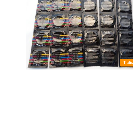
Tráfi