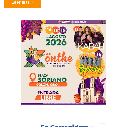
Leer más »