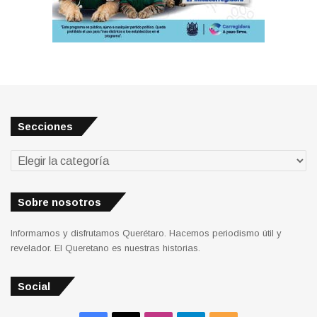
Secciones
Secciones
Sobre nosotros
Informamos y disfrutamos Querétaro. Hacemos periodismo útil y
revelador. El Queretano es nuestras historias.
Social