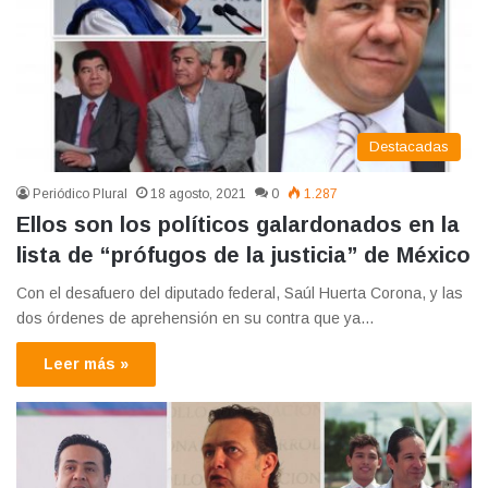
Destacadas
Periódico Plural
18 agosto, 2021
0
1.287
Ellos son los políticos galardonados en la
lista de “prófugos de la justicia” de México
Con el desafuero del diputado federal, Saúl Huerta Corona, y las
dos órdenes de aprehensión en su contra que ya…
Leer más »