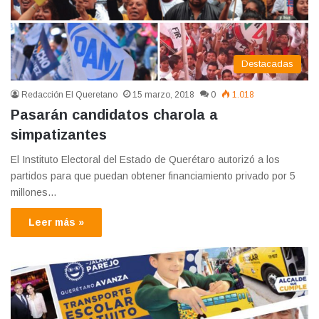
Destacadas
Redacción El Queretano
15 marzo, 2018
0
1.018
Pasarán candidatos charola a
simpatizantes
El Instituto Electoral del Estado de Querétaro autorizó a los
partidos para que puedan obtener financiamiento privado por 5
millones…
Leer más »