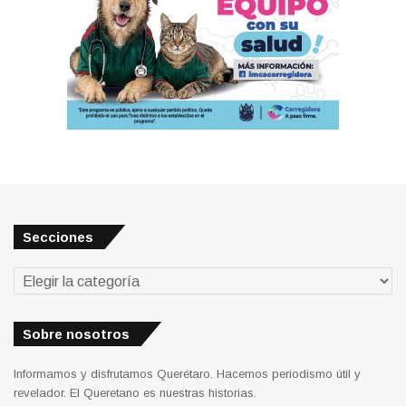
Secciones
Secciones
Sobre nosotros
Informamos y disfrutamos Querétaro. Hacemos periodismo útil y
revelador. El Queretano es nuestras historias.