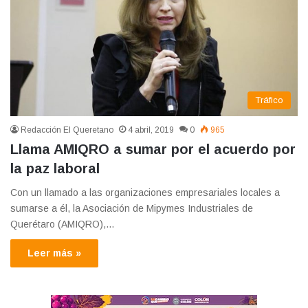
Tráfico
Redacción El Queretano
4 abril, 2019
0
965
Llama AMIQRO a sumar por el acuerdo por
la paz laboral
Con un llamado a las organizaciones empresariales locales a
sumarse a él, la Asociación de Mipymes Industriales de
Querétaro (AMIQRO),…
Leer más »