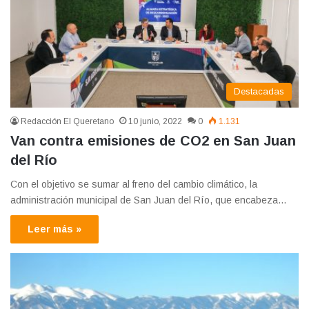
Destacadas
Redacción El Queretano
10 junio, 2022
0
1.131
Van contra emisiones de CO2 en San Juan
del Río
Con el objetivo se sumar al freno del cambio climático, la
administración municipal de San Juan del Río, que encabeza…
Leer más »