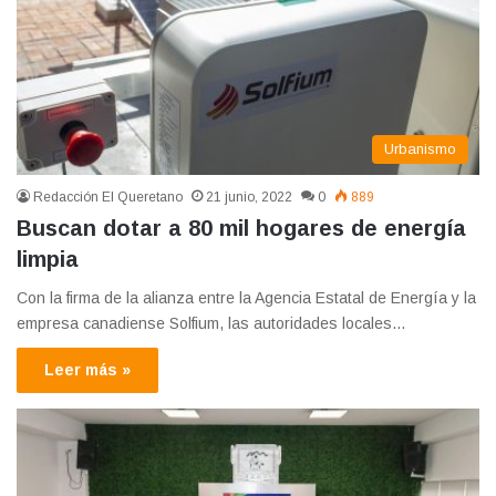
Urbanismo
Redacción El Queretano
21 junio, 2022
0
889
Buscan dotar a 80 mil hogares de energía
limpia
Con la firma de la alianza entre la Agencia Estatal de Energía y la
empresa canadiense Solfium, las autoridades locales…
Leer más »