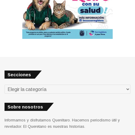
Secciones
Secciones
Sobre nosotros
Informamos y disfrutamos Querétaro. Hacemos periodismo útil y
revelador. El Queretano es nuestras historias.