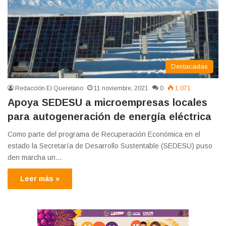
Destacadas
Redacción El Queretano
11 noviembre, 2021
0
1.071
Apoya SEDESU a microempresas locales
para autogeneración de energía eléctrica
Como parte del programa de Recuperación Económica en el
estado la Secretaría de Desarrollo Sustentable (SEDESU) puso
den marcha un…
Leer más »