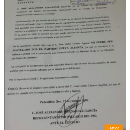
Tráfico