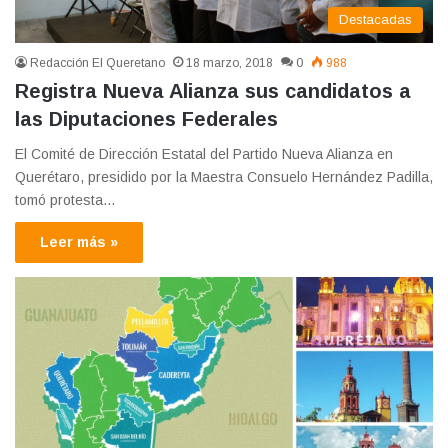
Destacadas
Redacción El Queretano
18 marzo, 2018
0
988
Registra Nueva Alianza sus candidatos a
las Diputaciones Federales
El Comité de Dirección Estatal del Partido Nueva Alianza en
Querétaro, presidido por la Maestra Consuelo Hernández Padilla,
tomó protesta…
Leer más »