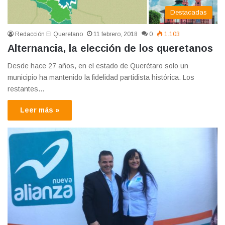
Destacadas
Redacción El Queretano
11 febrero, 2018
0
1.103
Alternancia, la elección de los queretanos
Desde hace 27 años, en el estado de Querétaro solo un
municipio ha mantenido la fidelidad partidista histórica. Los
restantes…
Leer más »