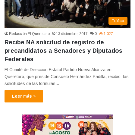
Tráfico
Redacción El Queretano
13 diciembre, 2017
0
1.027
Recibe NA solicitud de registro de
precandidatos a Senadores y Diputados
Federales
El Comité de Dirección Estatal Partido Nueva Alianza en
Querétaro, que preside Consuelo Hernández Padilla, recibió las
solicitudes de las fórmulas…
Leer más »