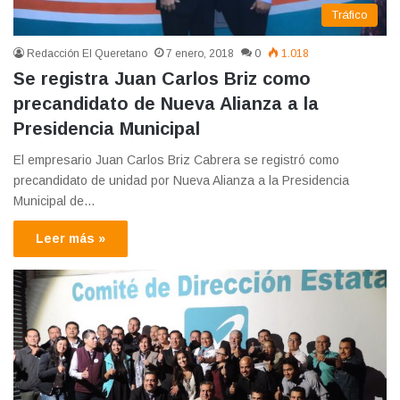
Tráfico
Redacción El Queretano
7 enero, 2018
0
1.018
Se registra Juan Carlos Briz como
precandidato de Nueva Alianza a la
Presidencia Municipal
El empresario Juan Carlos Briz Cabrera se registró como
precandidato de unidad por Nueva Alianza a la Presidencia
Municipal de…
Leer más »