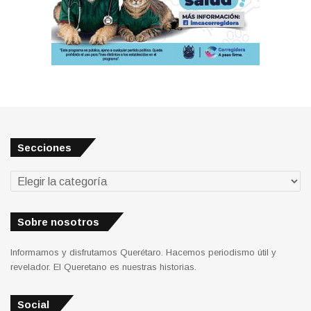
Secciones
Secciones
Sobre nosotros
Informamos y disfrutamos Querétaro. Hacemos periodismo útil y
revelador. El Queretano es nuestras historias.
Social