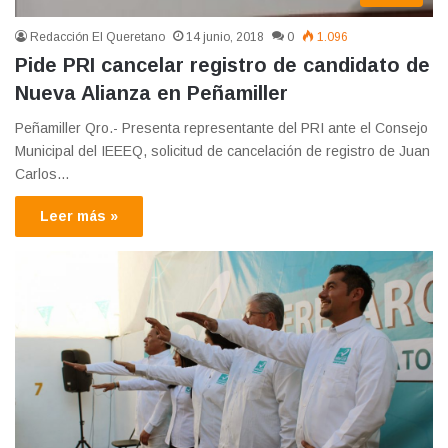
Redacción El Queretano
14 junio, 2018
0
1.096
Pide PRI cancelar registro de candidato de
Nueva Alianza en Peñamiller
Peñamiller Qro.- Presenta representante del PRI ante el Consejo
Municipal del IEEEQ, solicitud de cancelación de registro de Juan
Carlos…
Leer más »